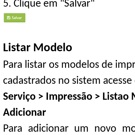
5. Clique em "Salvar"
Listar Modelo
Para listar os modelos de im
cadastrados no sistem acess
Serviço > Impressão > Listao
Adicionar
Para adicionar um novo m