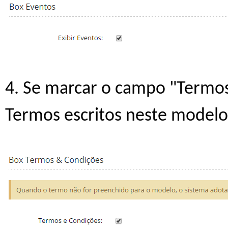
4. Se marcar o campo "Termos 
Termos escritos neste modelo