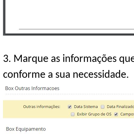
3. Marque as informações que
conforme a sua necessidade.