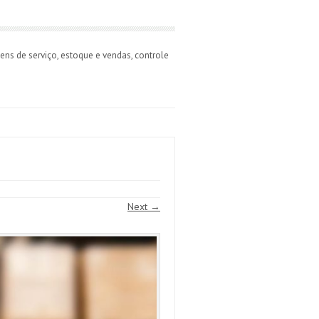
ns de serviço, estoque e vendas, controle
Next →