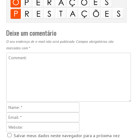
Deixe um comentário
O seu endereço de e-mail não será publicado.
Campos obrigatórios são
marcados com
*
Salvar meus dados neste navegador para a próxima vez