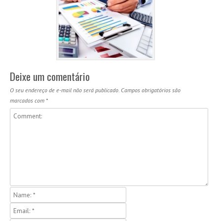
Deixe um comentário
O seu endereço de e-mail não será publicado.
Campos obrigatórios são
marcados com
*