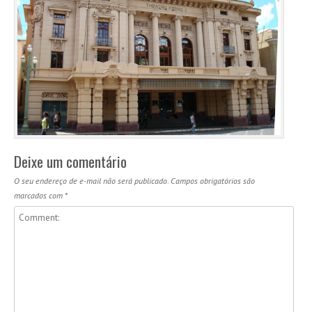
Deixe um comentário
O seu endereço de e-mail não será publicado.
Campos obrigatórios são
marcados com
*