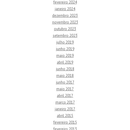
fevereiro 2024
janeiro 2024
dezembro 2023
novembro 2023
outubro 2023
setembro 2023
julho 2019
junho 2019
maio 2019
abril 2019
junho 2018
maio 2018
junho 2017
maio 2017
abril 2017
março 2017
janeiro 2017
abril 2015
fevereiro 2015
fevereiro 2013