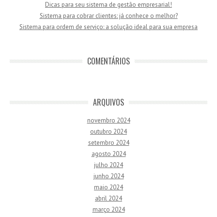
Dicas para seu sistema de gestão empresarial!
Sistema para cobrar clientes: já conhece o melhor?
Sistema para ordem de serviço: a solução ideal para sua empresa
COMENTÁRIOS
ARQUIVOS
novembro 2024
outubro 2024
setembro 2024
agosto 2024
julho 2024
junho 2024
maio 2024
abril 2024
março 2024