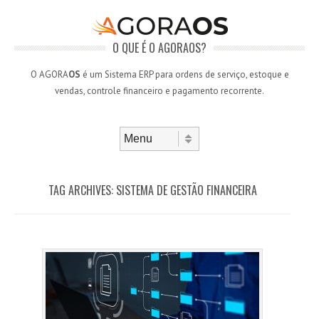
O QUE É O AGORAOS?
O AGORA
OS
é um Sistema ERP para ordens de serviço, estoque e
vendas, controle financeiro e pagamento recorrente.
Skip to content
Menu
TAG ARCHIVES:
SISTEMA DE GESTÃO FINANCEIRA