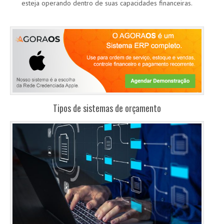
esteja operando dentro de suas capacidades financeiras.
Tipos de sistemas de orçamento