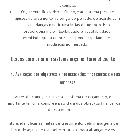
exemplo.
Orçamento flexível: por último, este sistema permite
ajustes no orçamento ao longo do período, de acordo com
as mudanças nas circunstâncias do negócio. Isso
proporciona maior flexibilidade e adaptabilidade,
permitindo que a empresa responda rapidamente a
mudanças no mercado.
Etapas para criar um sistema orçamentário eficiente
Avaliação dos objetivos e necessidades financeiras de sua
empresa
Antes de começar a criar seu sistema de orçamento, é
importante ter uma compreensão clara dos objetivos financeiros
de sua empresa.
Isto é, identificar as metas de crescimento, definir margens de
lucro desejadas e estabelecer prazos para alcançar esses