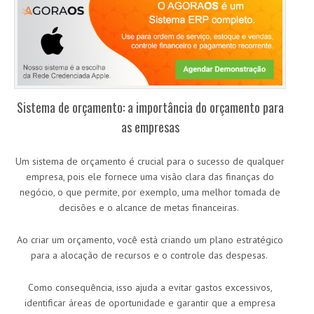
Sistema de orçamento: a importância do orçamento para
as empresas
Um sistema de orçamento é crucial para o sucesso de qualquer
empresa, pois ele fornece uma visão clara das finanças do
negócio, o que permite, por exemplo, uma melhor tomada de
decisões e o alcance de metas financeiras.
Ao criar um orçamento, você está criando um plano estratégico
para a alocação de recursos e o controle das despesas.
Como consequência, isso ajuda a evitar gastos excessivos,
identificar áreas de oportunidade e garantir que a empresa