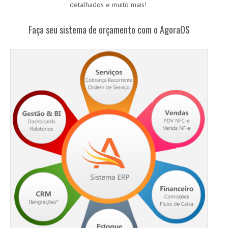
detalhados e muito mais!
Faça seu sistema de orçamento com o AgoraOS