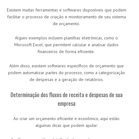
Existem muitas ferramentas e softwares disponíveis que podem
facilitar o processo de criação e monitoramento de seu sistema
de orçamento.
Alguns exemplos incluem planilhas eletrônicas, como o
Microsoft Excel, que permitem calcular e analisar dados
financeiros de forma eficiente.
Além disso, existem softwares específicos de orçamento que
podem automatizar partes do processo, como a categorização
de despesas e a geração de relatórios.
Determinação dos fluxos de receita e despesas de sua
empresa
Ao criar um orçamento eficiente e econômico, aqui estão
algumas dicas que podem ajudar: