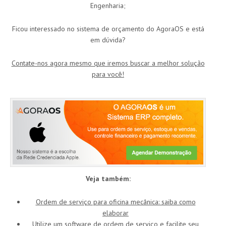
Engenharia;
Ficou interessado no sistema de orçamento do AgoraOS e está
em dúvida?
Contate-nos agora mesmo que iremos buscar a melhor solução
para você!
Veja também:
Ordem de serviço para oficina mecânica: saiba como
elaborar
Utilize um software de ordem de serviço e facilite seu