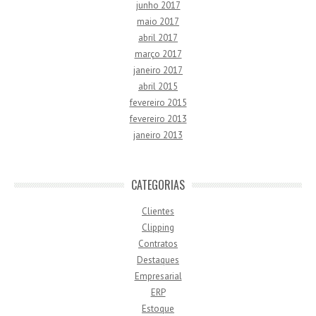
junho 2017
maio 2017
abril 2017
março 2017
janeiro 2017
abril 2015
fevereiro 2015
fevereiro 2013
janeiro 2013
CATEGORIAS
Clientes
Clipping
Contratos
Destaques
Empresarial
ERP
Estoque