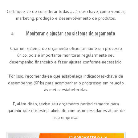
Certifique-se de considerar todas as áreas-chave, como vendas,
marketing, produção e desenvolvimento de produtos.
Monitorar e ajustar seu sistema de orçamento
Criar um sistema de orçamento eficiente não é um processo
único, pois é importante monitorar regularmente seu
desempenho financeiro e fazer ajustes conforme necessário.
Por isso, recomenda-se que estabeleça indicadores-chave de
desempenho (KPIs) para acompanhar o progresso em relação
às metas estabelecidas.
E, além disso, revise seu orçamento periodicamente para
garantir que ele esteja alinhado com as necessidades atuais de
sua empresa.