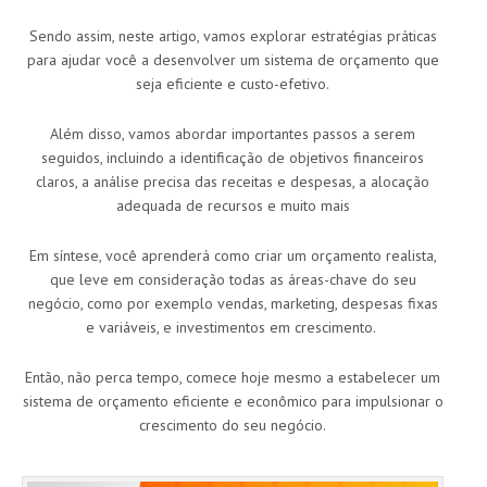
Sendo assim, neste artigo, vamos explorar estratégias práticas
para ajudar você a desenvolver um sistema de orçamento que
seja eficiente e custo-efetivo.
Além disso, vamos abordar importantes passos a serem
seguidos, incluindo a identificação de objetivos financeiros
claros, a análise precisa das receitas e despesas, a alocação
adequada de recursos e muito mais
Em síntese, você aprenderá como criar um orçamento realista,
que leve em consideração todas as áreas-chave do seu
negócio, como por exemplo vendas, marketing, despesas fixas
e variáveis, e investimentos em crescimento.
Então, não perca tempo, comece hoje mesmo a estabelecer um
sistema de orçamento eficiente e econômico para impulsionar o
crescimento do seu negócio.