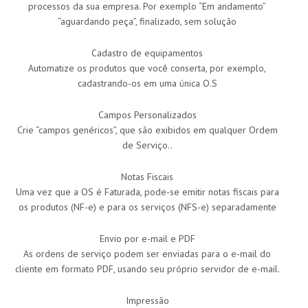
processos da sua empresa. Por exemplo “Em andamento”
“aguardando peça”, finalizado, sem solução
Cadastro de equipamentos
Automatize os produtos que você conserta, por exemplo,
cadastrando-os em uma única O.S
Campos Personalizados
Crie “campos genéricos”, que são exibidos em qualquer Ordem
de Serviço..
Notas Fiscais
Uma vez que a OS é Faturada, pode-se emitir notas fiscais para
os produtos (NF-e) e para os serviços (NFS-e) separadamente
Envio por e-mail e PDF
As ordens de serviço podem ser enviadas para o e-mail do
cliente em formato PDF, usando seu próprio servidor de e-mail.
Impressão