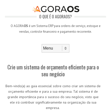
O QUE É O AGORAOS?
O AGORA
OS
é um Sistema ERP para ordens de serviço, estoque e
vendas, controle financeiro e pagamento recorrente.
Skip to content
Menu
Crie um sistema de orçamento eficiente para o
seu negócio
Bem-vindo(a) ao guia essencial sobre como criar um sistema de
orçamento eficiente e para a sua empresa. Tal sistema é de
grande importância para o sucesso do seu negócio, visto que
ele irá contribuir significativamente na organização da sua
empresa.