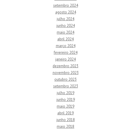
setembro 2024
agosto 2024
julho 2024
junho 2024
maio 2024
abril 2024
março 2024
fevereiro 2024
janeiro 2024
dezembro 2023
novembro 2023
outubro 2023
setembro 2023
julho 2019
junho 2019
maio 2019
abril 2019
junho 2018
maio 2018