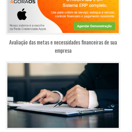
Avaliação das metas e necessidades financeiras de sua
empresa