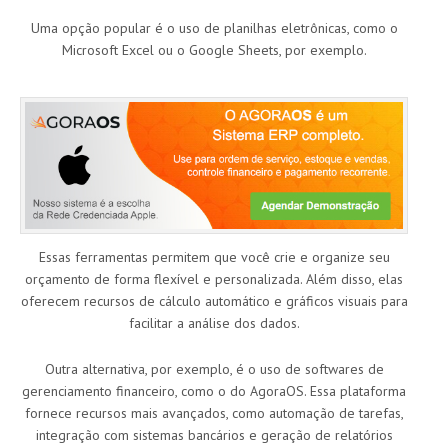
Uma opção popular é o uso de planilhas eletrônicas, como o
Microsoft Excel ou o Google Sheets, por exemplo.
Essas ferramentas permitem que você crie e organize seu
orçamento de forma flexível e personalizada. Além disso, elas
oferecem recursos de cálculo automático e gráficos visuais para
facilitar a análise dos dados.
Outra alternativa, por exemplo, é o uso de softwares de
gerenciamento financeiro, como o do AgoraOS. Essa plataforma
fornece recursos mais avançados, como automação de tarefas,
integração com sistemas bancários e geração de relatórios