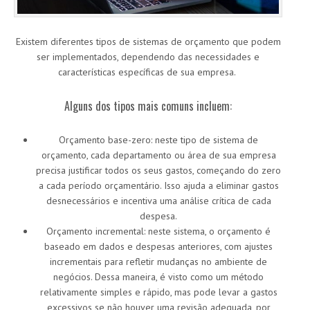
Existem diferentes tipos de sistemas de orçamento que podem
ser implementados, dependendo das necessidades e
características específicas de sua empresa.
Alguns dos tipos mais comuns incluem:
Orçamento base-zero: neste tipo de sistema de
orçamento, cada departamento ou área de sua empresa
precisa justificar todos os seus gastos, começando do zero
a cada período orçamentário. Isso ajuda a eliminar gastos
desnecessários e incentiva uma análise crítica de cada
despesa.
Orçamento incremental: neste sistema, o orçamento é
baseado em dados e despesas anteriores, com ajustes
incrementais para refletir mudanças no ambiente de
negócios. Dessa maneira, é visto como um método
relativamente simples e rápido, mas pode levar a gastos
excessivos se não houver uma revisão adequada, por