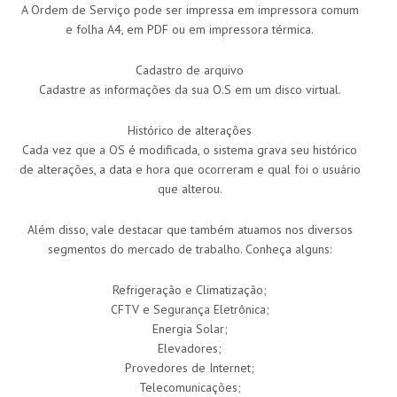
A Ordem de Serviço pode ser impressa em impressora comum
e folha A4, em PDF ou em impressora térmica.
Cadastro de arquivo
Cadastre as informações da sua O.S em um disco virtual.
Histórico de alterações
Cada vez que a OS é modificada, o sistema grava seu histórico
de alterações, a data e hora que ocorreram e qual foi o usuário
que alterou.
Além disso, vale destacar que também atuamos nos diversos
segmentos do mercado de trabalho. Conheça alguns:
Refrigeração e Climatização;
CFTV e Segurança Eletrônica;
Energia Solar;
Elevadores;
Provedores de Internet;
Telecomunicações;