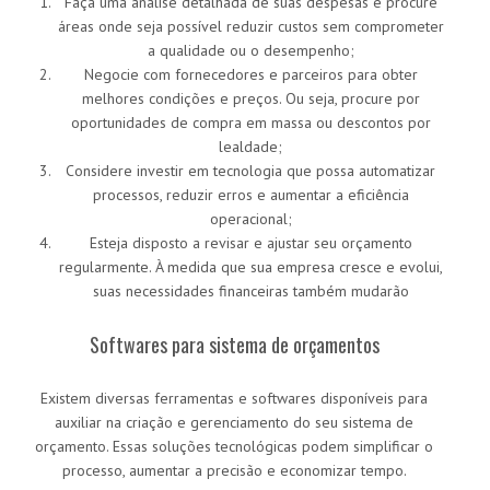
Faça uma análise detalhada de suas despesas e procure
áreas onde seja possível reduzir custos sem comprometer
a qualidade ou o desempenho;
Negocie com fornecedores e parceiros para obter
melhores condições e preços. Ou seja, procure por
oportunidades de compra em massa ou descontos por
lealdade;
Considere investir em tecnologia que possa automatizar
processos, reduzir erros e aumentar a eficiência
operacional;
Esteja disposto a revisar e ajustar seu orçamento
regularmente. À medida que sua empresa cresce e evolui,
suas necessidades financeiras também mudarão
Softwares para sistema de orçamentos
Existem diversas ferramentas e softwares disponíveis para
auxiliar na criação e gerenciamento do seu sistema de
orçamento. Essas soluções tecnológicas podem simplificar o
processo, aumentar a precisão e economizar tempo.