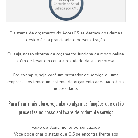
O sistema de orçamento do AgoraOS se destaca dos demais
devido à sua praticidade e personalização.
Ou seja, nosso sistema de orçamento funciona de modo online,
além de levar em conta a realidade da sua empresa.
Por exemplo, seja você um prestador de serviço ou uma
empresa, nós temos um sistema de orçamento adequado à sua
necessidade.
Para ficar mais claro, veja abaixo algumas funções que estão
presentes no nosso software de ordem de serviço
Fluxo de atendimento personalizado
Você pode criar o status que O.S se encontra frente aos