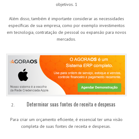
objetivos. 1
Além disso, também é importante considerar as necessidades
específicas de sua empresa, como por exemplo investimentos
em tecnologia, contratação de pessoal ou expansão para novos
mercados.
Determinar suas fontes de receita e despesas
Para criar um orçamento eficiente, é essencial ter uma visão
completa de suas fontes de receita e despesas.