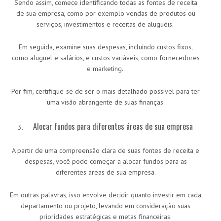
Sendo assim, comece identificando todas as fontes de receita
de sua empresa, como por exemplo vendas de produtos ou
serviços, investimentos e receitas de aluguéis.
Em seguida, examine suas despesas, incluindo custos fixos,
como aluguel e salários, e custos variáveis, como fornecedores
e marketing.
Por fim, certifique-se de ser o mais detalhado possível para ter
uma visão abrangente de suas finanças.
Alocar fundos para diferentes áreas de sua empresa
A partir de uma compreensão clara de suas fontes de receita e
despesas, você pode começar a alocar fundos para as
diferentes áreas de sua empresa.
Em outras palavras, isso envolve decidir quanto investir em cada
departamento ou projeto, levando em consideração suas
prioridades estratégicas e metas financeiras.