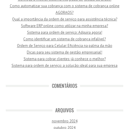
Como automatizar sua cobrança com o sistema de cobrança online
AGORAOS?
Qual a importância da ordem de serviço para assistência técnica?
Software ERP online como utilizar na minha empresa?
Sistema para ordem de serviço: Adquira agora!
Como identificar um sistema de cobrança infalível?
Ordem de Serviço para Celular: Eficiência na palma da mão
Dicas para seu sistema de gestão empresarial!
Sistema para cobrar clientes: já conhece o melhor?
Sistema para ordem de serviço: a solução ideal para sua empresa
COMENTÁRIOS
ARQUIVOS
novembro 2024
outubro 2024