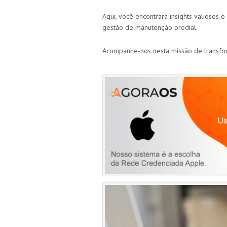
Aqui, você encontrará insights valiosos
gestão de manutenção predial.
Acompanhe-nos nesta missão de transfo