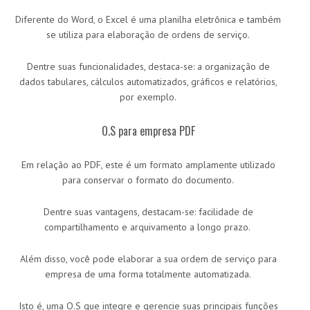
Diferente do Word, o Excel é uma planilha eletrônica e também
se utiliza para elaboração de ordens de serviço.
Dentre suas funcionalidades, destaca-se: a organização de
dados tabulares, cálculos automatizados, gráficos e relatórios,
por exemplo.
O.S para empresa PDF
Em relação ao PDF, este é um formato amplamente utilizado
para conservar o formato do documento.
Dentre suas vantagens, destacam-se: facilidade de
compartilhamento e arquivamento a longo prazo.
Além disso, você pode elaborar a sua ordem de serviço para
empresa de uma forma totalmente automatizada.
Isto é, uma O.S que integre e gerencie suas principais funções