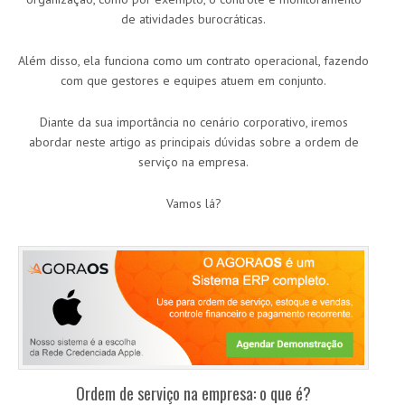
de atividades burocráticas.
Além disso, ela funciona como um contrato operacional, fazendo
com que gestores e equipes atuem em conjunto.
Diante da sua importância no cenário corporativo, iremos
abordar neste artigo as principais dúvidas sobre a ordem de
serviço na empresa.
Vamos lá?
Ordem de serviço na empresa: o que é?