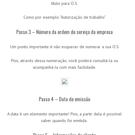
título para O.S.
Como por exemplo “Autorização de trabalho”
Passo 3 – Número da ordem de serviço da empresa
Um ponto importante é não esquecer de numerar a sua O.S
Pois, através dessa numeração, você poderá consultá-la ou
acompanhá-la com mais facilidade.
Passo 4 – Data de emissão
A data é um elemento importante! Pois, a partir dela é possível
saber quando foi emitida.