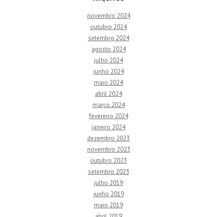
novembro 2024
outubro 2024
setembro 2024
agosto 2024
julho 2024
junho 2024
maio 2024
abril 2024
março 2024
fevereiro 2024
janeiro 2024
dezembro 2023
novembro 2023
outubro 2023
setembro 2023
julho 2019
junho 2019
maio 2019
abril 2019