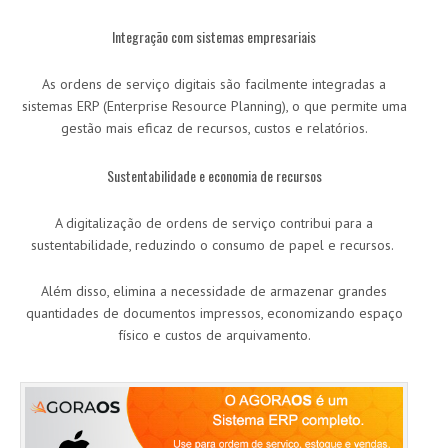
Integração com sistemas empresariais
As ordens de serviço digitais são facilmente integradas a
sistemas ERP (Enterprise Resource Planning), o que permite uma
gestão mais eficaz de recursos, custos e relatórios.
Sustentabilidade e economia de recursos
A digitalização de ordens de serviço contribui para a
sustentabilidade, reduzindo o consumo de papel e recursos.
Além disso, elimina a necessidade de armazenar grandes
quantidades de documentos impressos, economizando espaço
físico e custos de arquivamento.