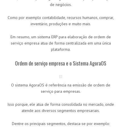
de negócios.
Como por exemplo contabilidade, recursos humanos, comprar,
inventário, produções e muito mais.
Em resumo, um sistema ERP para elaboração de ordem de
serviço empresa atua de forma centralizada em uma única
plataforma.
Ordem de serviço empresa e o Sistema AgoraOS
O sistema AgoraOS é referência na emissão de ordem de
serviço para empresas.
Isso porque, ele atua de forma consolidada no mercado, onde
atende aos diversos segmentos empresariais.
Dentre os principais segmentos, destaca-se por exemplo: