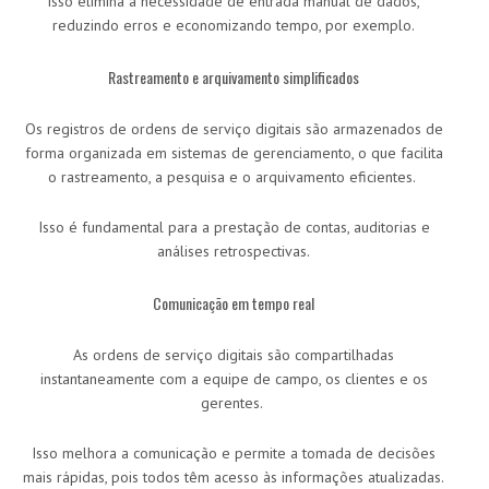
Isso elimina a necessidade de entrada manual de dados,
reduzindo erros e economizando tempo, por exemplo.
Rastreamento e arquivamento simplificados
Os registros de ordens de serviço digitais são armazenados de
forma organizada em sistemas de gerenciamento, o que facilita
o rastreamento, a pesquisa e o arquivamento eficientes.
Isso é fundamental para a prestação de contas, auditorias e
análises retrospectivas.
Comunicação em tempo real
As ordens de serviço digitais são compartilhadas
instantaneamente com a equipe de campo, os clientes e os
gerentes.
Isso melhora a comunicação e permite a tomada de decisões
mais rápidas, pois todos têm acesso às informações atualizadas.