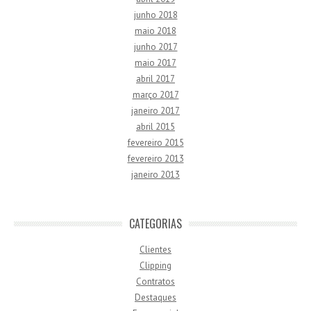
junho 2018
maio 2018
junho 2017
maio 2017
abril 2017
março 2017
janeiro 2017
abril 2015
fevereiro 2015
fevereiro 2013
janeiro 2013
CATEGORIAS
Clientes
Clipping
Contratos
Destaques