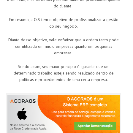
do cliente.
Em resumo, a O.S tem o objetivo de profissionalizar a gestão
do seu negócio.
Diante desse objetivo, vale enfatizar que a ordem tanto pode
ser utilizada em micro empresas quanto em pequenas
empresas.
Sendo assim, seu maior princípio é: garantir que um
determinado trabalho esteja sendo realizado dentro de
políticas e procedimentos de uma certa empresa.