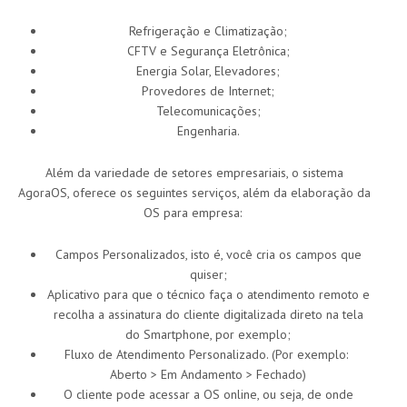
Refrigeração e Climatização;
CFTV e Segurança Eletrônica;
Energia Solar, Elevadores;
Provedores de Internet;
Telecomunicações;
Engenharia.
Além da variedade de setores empresariais, o sistema
AgoraOS, oferece os seguintes serviços, além da elaboração da
OS para empresa:
Campos Personalizados, isto é, você cria os campos que
quiser;
Aplicativo para que o técnico faça o atendimento remoto e
recolha a assinatura do cliente digitalizada direto na tela
do Smartphone, por exemplo;
Fluxo de Atendimento Personalizado. (Por exemplo:
Aberto > Em Andamento > Fechado)
O cliente pode acessar a OS online, ou seja, de onde