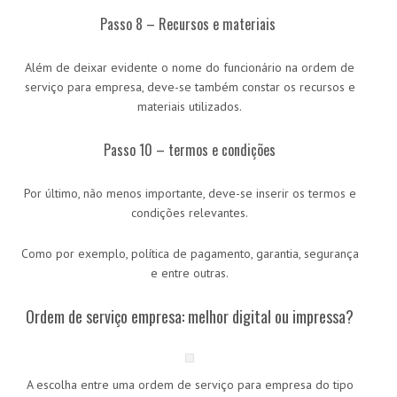
Passo 8 – Recursos e materiais
Além de deixar evidente o nome do funcionário na ordem de
serviço para empresa, deve-se também constar os recursos e
materiais utilizados.
Passo 10 – termos e condições
Por último, não menos importante, deve-se inserir os termos e
condições relevantes.
Como por exemplo, política de pagamento, garantia, segurança
e entre outras.
Ordem de serviço empresa: melhor digital ou impressa?
A escolha entre uma ordem de serviço para empresa do tipo