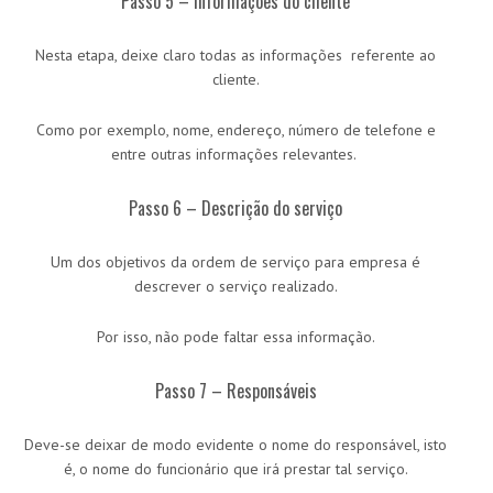
Passo 5 – Informações do cliente
Nesta etapa, deixe claro todas as informações referente ao
cliente.
Como por exemplo, nome, endereço, número de telefone e
entre outras informações relevantes.
Passo 6 – Descrição do serviço
Um dos objetivos da ordem de serviço para empresa é
descrever o serviço realizado.
Por isso, não pode faltar essa informação.
Passo 7 – Responsáveis
Deve-se deixar de modo evidente o nome do responsável, isto
é, o nome do funcionário que irá prestar tal serviço.