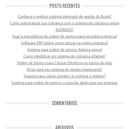
POSTS RECENTES
Conheça o melhor sistema integrado de gestão do Brasil!
Como automatizar sua cobrança com o sistema de cobrança online
AGORAOS?
Qual a importância da ordem de serviço para assistência técnica?
Software ERP online como utilizar na minha empresa?
Sistema para ordem de serviço: Adquira agora!
Como identificar um sistema de cobrança infalível?
Ordem de Serviço para Celular: Eficiência na palma da mão
Dicas para seu sistema de gestão empresarial!
Sistema para cobrar clientes: já conhece o melhor?
Sistema para ordem de serviço: a solução ideal para sua empresa
COMENTÁRIOS
ARQUIVOS