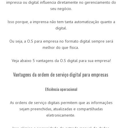
impressa ou digital influencia diretamente no gerenciamento do
seu negócio.
Isso porque, a imprensa não tem tanta automatização quanto a
digital.
Ou seja, a O.S para empresa no formato digital sempre será
melhor do que física.
Veja abaixo 5 vantagens da O.S digital para sua empresa!
Vantagens da ordem de serviço digital para empresas
Eficiência operacional
As ordens de serviço digitais permitem que as informações
sejam preenchidas, atualizadas e compartilhadas
eletronicamente.