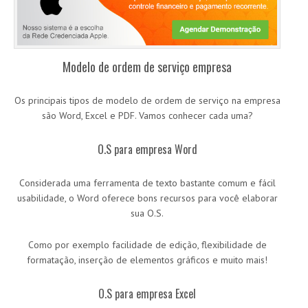
Modelo de ordem de serviço empresa
Os principais tipos de modelo de ordem de serviço na empresa
são Word, Excel e PDF. Vamos conhecer cada uma?
O.S para empresa Word
Considerada uma ferramenta de texto bastante comum e fácil
usabilidade, o Word oferece bons recursos para você elaborar
sua O.S.
Como por exemplo facilidade de edição, flexibilidade de
formatação, inserção de elementos gráficos e muito mais!
O.S para empresa Excel