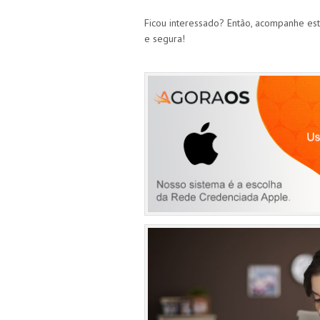
Ficou interessado? Então, acompanhe est
e segura!