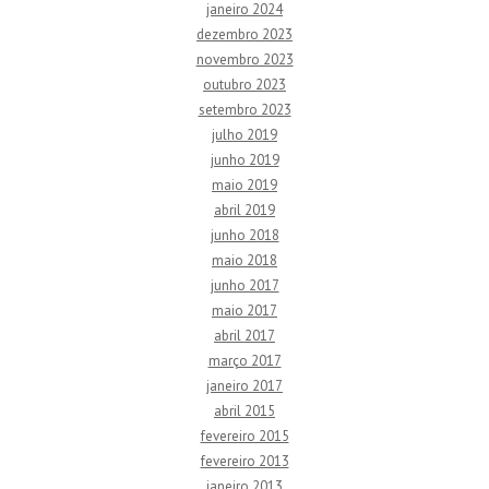
janeiro 2024
dezembro 2023
novembro 2023
outubro 2023
setembro 2023
julho 2019
junho 2019
maio 2019
abril 2019
junho 2018
maio 2018
junho 2017
maio 2017
abril 2017
março 2017
janeiro 2017
abril 2015
fevereiro 2015
fevereiro 2013
janeiro 2013