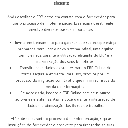
eficiente
Após escolher o ERP, entre em contato com o fornecedor para
iniciar o processo de implementação. Essa etapa geralmente
envolve diversos passos importantes:
Invista em treinamento para garantir que sua equipe esteja
preparada para usar o novo sistema. Afinal, uma equipe
bem treinada garante a utilização eficiente do ERP e a
maximização dos seus benefícios;
Transfira seus dados existentes para o ERP Online de
forma segura e eficiente. Para isso, procure por um
processo de migração confiável e que minimize riscos de
perda de informações;
Se necessário, integre o ERP Online com seus outros
softwares e sistemas. Assim, você garante a integração de
dados e a otimização dos fluxos de trabalho.
Além disso, durante o processo de implementação, siga as
instruções do fornecedor e aproveite para tirar todas as suas