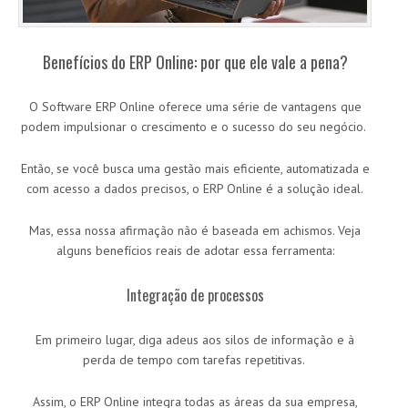
Benefícios do ERP Online: por que ele vale a pena?
O Software ERP Online oferece uma série de vantagens que
podem impulsionar o crescimento e o sucesso do seu negócio.
Então, se você busca uma gestão mais eficiente, automatizada e
com acesso a dados precisos, o ERP Online é a solução ideal.
Mas, essa nossa afirmação não é baseada em achismos. Veja
alguns benefícios reais de adotar essa ferramenta:
Integração de processos
Em primeiro lugar, diga adeus aos silos de informação e à
perda de tempo com tarefas repetitivas.
Assim, o ERP Online integra todas as áreas da sua empresa,