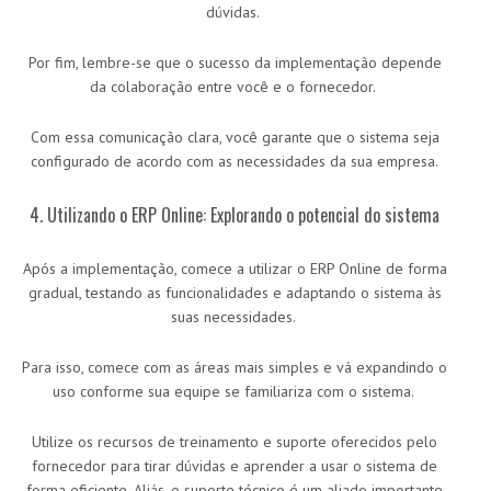
dúvidas.
Por fim, lembre-se que o sucesso da implementação depende
da colaboração entre você e o fornecedor.
Com essa comunicação clara, você garante que o sistema seja
configurado de acordo com as necessidades da sua empresa.
4. Utilizando o ERP Online: Explorando o potencial do sistema
Após a implementação, comece a utilizar o ERP Online de forma
gradual, testando as funcionalidades e adaptando o sistema às
suas necessidades.
Para isso, comece com as áreas mais simples e vá expandindo o
uso conforme sua equipe se familiariza com o sistema.
Utilize os recursos de treinamento e suporte oferecidos pelo
fornecedor para tirar dúvidas e aprender a usar o sistema de
forma eficiente. Aliás, o suporte técnico é um aliado importante