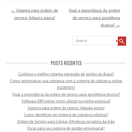
Post navigation
←
Sistema para ordem de
Qual a importância da ordem
serviço: Adquira agora!
de serviço para assistência
técnica?
→
Search
POSTS RECENTES
Conheça o melhor sistema integrado de gestão do Brasil!
Como automatizar sua cobrança com o sistema de cobrança online
AGORAOS?
Qual a importância da ordem de serviço para assistência técnica?
Software ERP online como utilizar na minha empresa?
Sistema para ordem de serviço: Adquira agora!
Como identificar um sistema de cobrança infalível?
Ordem de Serviço para Celular: Eficiência na palma da mão
Dicas para seu sistema de gestão empresarial!