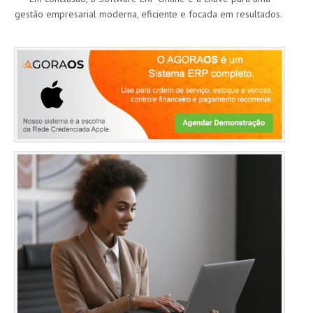
gestão empresarial moderna, eficiente e focada em resultados.