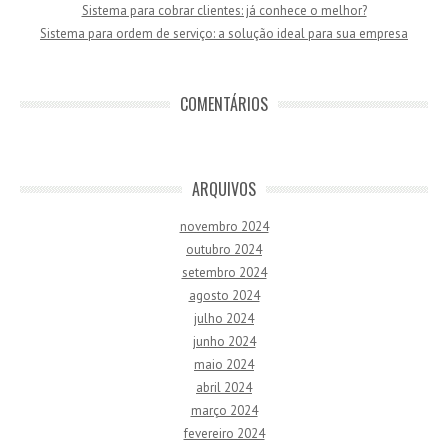
Sistema para cobrar clientes: já conhece o melhor?
Sistema para ordem de serviço: a solução ideal para sua empresa
COMENTÁRIOS
ARQUIVOS
novembro 2024
outubro 2024
setembro 2024
agosto 2024
julho 2024
junho 2024
maio 2024
abril 2024
março 2024
fevereiro 2024