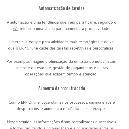
Automatização de tarefas
A automação é uma tendência que veio para ficar e, segundo o
G1
, tem sido uma aliada para aumentar a produtividade.
Libere sua equipe para atividades mais estratégicas e deixe
que o ERP Online cuide das tarefas repetitivas e burocráticas.
Por exemplo, imagine a otimização da emissão de notas fiscais,
controle de estoque, gestão de pagamentos e outras
operações que exigem tempo e atenção.
Aumento da produtividade
Com o ERP Online, você otimiza os processos, diminui erros e
desperdícios, e aumenta a eficiência da sua equipe.
Nesse sentido, as informações ficam centralizadas e acessíveis
a todos, facilitando a comunicação e a colaboração entre os