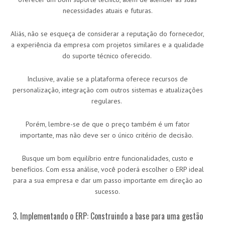
necessidades atuais e futuras.
Aliás, não se esqueça de considerar a reputação do fornecedor,
a experiência da empresa com projetos similares e a qualidade
do suporte técnico oferecido.
Inclusive, avalie se a plataforma oferece recursos de
personalização, integração com outros sistemas e atualizações
regulares.
Porém, lembre-se de que o preço também é um fator
importante, mas não deve ser o único critério de decisão.
Busque um bom equilíbrio entre funcionalidades, custo e
benefícios. Com essa análise, você poderá escolher o ERP ideal
para a sua empresa e dar um passo importante em direção ao
sucesso.
3. Implementando o ERP: Construindo a base para uma gestão