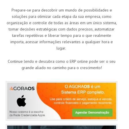
Prepare-se para descobrir um mundo de possibilidades e
soluções para otimizar cada etapa da sua empresa, como
organização e controle de todas as áreas em um único sistema,
tomar decisões estratégicas com dados precisos, automatizar
tarefas repetitivas e liberar tempo para o que realmente
importa, acessar informações relevantes a qualquer hora e
lugar.
Continue lendo e descubra como o ERP online pode ser o seu
grande aliado no caminho para o crescimento!