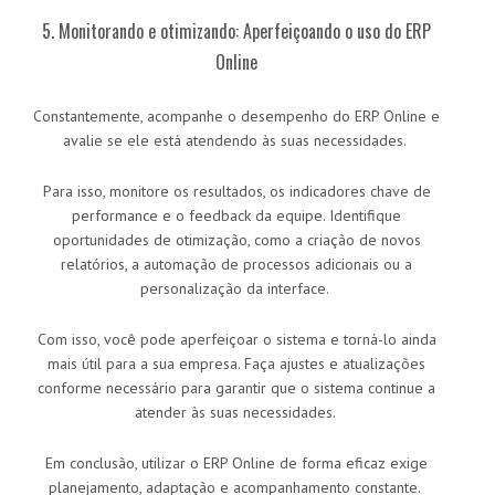
5. Monitorando e otimizando: Aperfeiçoando o uso do ERP
Online
Constantemente, acompanhe o desempenho do ERP Online e
avalie se ele está atendendo às suas necessidades.
Para isso, monitore os resultados, os indicadores chave de
performance e o feedback da equipe. Identifique
oportunidades de otimização, como a criação de novos
relatórios, a automação de processos adicionais ou a
personalização da interface.
Com isso, você pode aperfeiçoar o sistema e torná-lo ainda
mais útil para a sua empresa. Faça ajustes e atualizações
conforme necessário para garantir que o sistema continue a
atender às suas necessidades.
Em conclusão, utilizar o ERP Online de forma eficaz exige
planejamento, adaptação e acompanhamento constante.