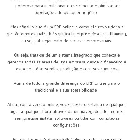
poderosa para impulsionar o crescimento e otimizar as
operações de qualquer negócio.
Mas afinal, o que é um ERP online e como ele revoluciona a
gestão empresarial? ERP significa Enterprise Resource Planning,
ou seja, planejamento de recursos empresariais.
Ou seja, trata-se de um sistema integrado que conecta e
gerencia todas as áreas de uma empresa, desde o financeiro e
estoque até as vendas, produção e recursos humanos.
Acima de tudo, a grande diferença do ERP Online para o
tradicional é a sua acessibilidade.
Afinal, com a versão online, você acessa o sistema de qualquer
lugar, a qualquer hora, através de um navegador de internet,
sem precisar instalar softwares ou lidar com complexas
configurações.
Em conclusão, o Software ERP Online é a chave para uma