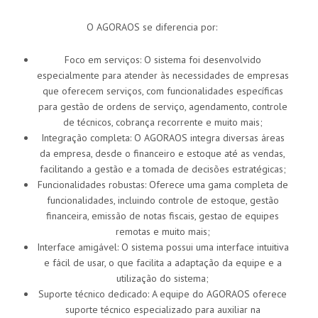
O AGORAOS se diferencia por:
Foco em serviços: O sistema foi desenvolvido
especialmente para atender às necessidades de empresas
que oferecem serviços, com funcionalidades específicas
para gestão de ordens de serviço, agendamento, controle
de técnicos, cobrança recorrente e muito mais;
Integração completa: O AGORAOS integra diversas áreas
da empresa, desde o financeiro e estoque até as vendas,
facilitando a gestão e a tomada de decisões estratégicas;
Funcionalidades robustas: Oferece uma gama completa de
funcionalidades, incluindo controle de estoque, gestão
financeira, emissão de notas fiscais, gestao de equipes
remotas e muito mais;
Interface amigável: O sistema possui uma interface intuitiva
e fácil de usar, o que facilita a adaptação da equipe e a
utilização do sistema;
Suporte técnico dedicado: A equipe do AGORAOS oferece
suporte técnico especializado para auxiliar na