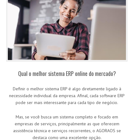
Qual o melhor sistema ERP online do mercado?
Definir o melhor sistema ERP é algo diretamente ligado à
necessidade individual da empresa. Afinal, cada software ERP
pode ser mais interessante para cada tipo de negócio.
Mas, se você busca um sistema completo e focado em
empresas de serviços, principalmente as que oferecem
assistência técnica e serviços recorrentes, o AGORAOS se
destaca como uma excelente opção.