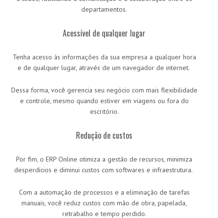
departamentos.
Acessível de qualquer lugar
Tenha acesso às informações da sua empresa a qualquer hora
e de qualquer lugar, através de um navegador de internet.
Dessa forma, você gerencia seu negócio com mais flexibilidade
e controle, mesmo quando estiver em viagens ou fora do
escritório.
Redução de custos
Por fim, o ERP Online otimiza a gestão de recursos, minimiza
desperdícios e diminui custos com softwares e infraestrutura.
Com a automação de processos e a eliminação de tarefas
manuais, você reduz custos com mão de obra, papelada,
retrabalho e tempo perdido.