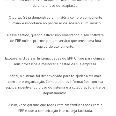
durante a fase de adaptação.
O
portal G1
já demonstrou em matéria como o componente
humano é importante no processo de adesão a um serviço.
Nesse sentido, quando estiver implementando o seu software
de ERP online, procure por um serviço que tenha uma boa
equipe de atendimento.
Explore as diversas funcionalidades do ERP Online para otimizar
seus processos e melhorar a gestão da sua empresa.
Afinal, o sistema foi desenvolvido para te ajudar a ter mais
controle e organização. Compartilhe as informações com sua
equipe, incentivando o uso do sistema e a colaboração entre os
departamentos.
Assim, você garante que todos estejam familiarizados com o
ERP e que a comunicação interna seja facilitada.