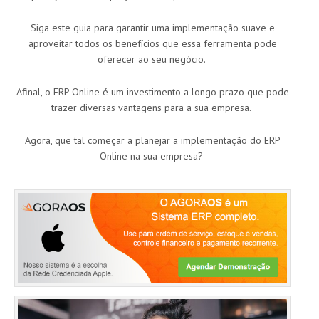
Siga este guia para garantir uma implementação suave e
aproveitar todos os benefícios que essa ferramenta pode
oferecer ao seu negócio.
Afinal, o ERP Online é um investimento a longo prazo que pode
trazer diversas vantagens para a sua empresa.
Agora, que tal começar a planejar a implementação do ERP
Online na sua empresa?