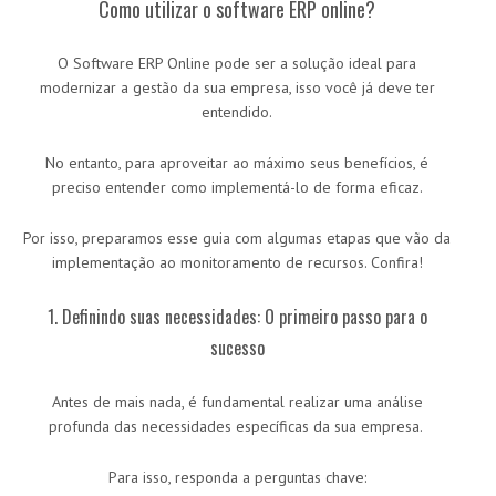
Como utilizar o software ERP online?
O Software ERP Online pode ser a solução ideal para
modernizar a gestão da sua empresa, isso você já deve ter
entendido.
No entanto, para aproveitar ao máximo seus benefícios, é
preciso entender como implementá-lo de forma eficaz.
Por isso, preparamos esse guia com algumas etapas que vão da
implementação ao monitoramento de recursos. Confira!
1. Definindo suas necessidades: O primeiro passo para o
sucesso
Antes de mais nada, é fundamental realizar uma análise
profunda das necessidades específicas da sua empresa.
Para isso, responda a perguntas chave: