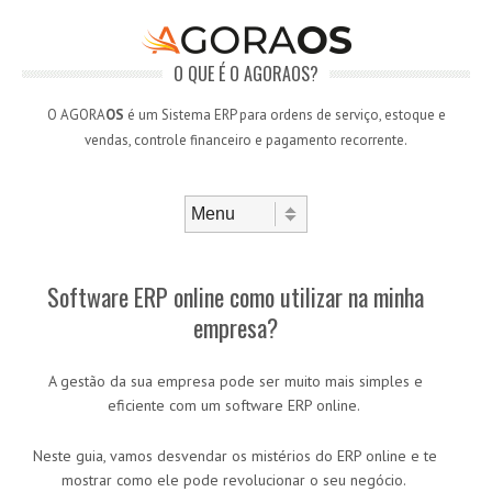
O QUE É O AGORAOS?
O AGORA
OS
é um Sistema ERP para ordens de serviço, estoque e
vendas, controle financeiro e pagamento recorrente.
Skip to content
Menu
Software ERP online como utilizar na minha
empresa?
A gestão da sua empresa pode ser muito mais simples e
eficiente com um software ERP online.
Neste guia, vamos desvendar os mistérios do ERP online e te
mostrar como ele pode revolucionar o seu negócio.