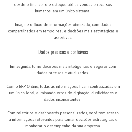
desde o financeiro e estoque até as vendas e recursos
humanos, em um único sistema.
Imagine o fluxo de informações otimizado, com dados
compartilhados em tempo real e decisões mais estratégicas e
assertivas.
Dados precisos e confiáveis
Em seguida, tome decisões mais inteligentes e seguras com
dados precisos e atualizados.
Com o ERP Online, todas as informações ficam centralizadas em
um único local, eliminando erros de digitação, duplicidades e
dados inconsistentes.
Com relatórios e dashboards personalizados, você tem acesso
a informações relevantes para tomar decisões estratégicas e
monitorar o desempenho da sua empresa.