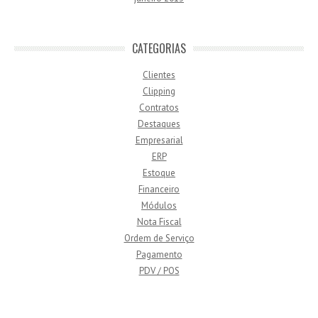
CATEGORIAS
Clientes
Clipping
Contratos
Destaques
Empresarial
ERP
Estoque
Financeiro
Módulos
Nota Fiscal
Ordem de Serviço
Pagamento
PDV / POS