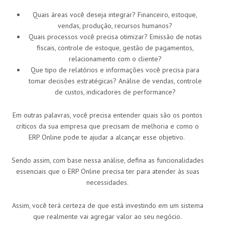
Quais áreas você deseja integrar? Financeiro, estoque,
vendas, produção, recursos humanos?
Quais processos você precisa otimizar? Emissão de notas
fiscais, controle de estoque, gestão de pagamentos,
relacionamento com o cliente?
Que tipo de relatórios e informações você precisa para
tomar decisões estratégicas? Análise de vendas, controle
de custos, indicadores de performance?
Em outras palavras, você precisa entender quais são os pontos
críticos da sua empresa que precisam de melhoria e como o
ERP Online pode te ajudar a alcançar esse objetivo.
Sendo assim, com base nessa análise, defina as funcionalidades
essenciais que o ERP Online precisa ter para atender às suas
necessidades.
Assim, você terá certeza de que está investindo em um sistema
que realmente vai agregar valor ao seu negócio.