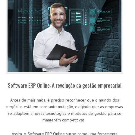
Software ERP Online: A revolução da gestão empresarial
Antes de mais nada, é preciso reconhecer que o mundo dos
negócios está em constante mutação, exigindo que as empresas
se adaptem a novas tecnologias e modelos de gestão para se
manterem competitivas.
Assim, o Software ERP Online surge como uma ferramenta