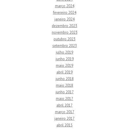
março 2024
fevereiro 2024
janeiro 2024
dezembro 2023
novembro 2023
outubro 2023
setembro 2023
julho 2019
junho 2019
maio 2019
abril 2019
junho 2018
maio 2018
junho 2017
maio 2017
abril 2017
março 2017
janeiro 2017
abril 2015