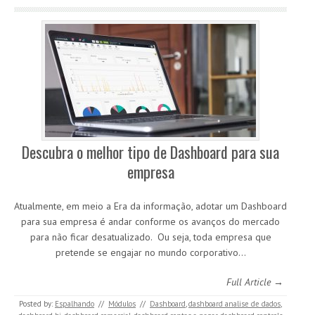
Descubra o melhor tipo de Dashboard para sua
empresa
Atualmente, em meio a Era da informação, adotar um Dashboard
para sua empresa é andar conforme os avanços do mercado
para não ficar desatualizado. Ou seja, toda empresa que
pretende se engajar no mundo corporativo…
Full Article →
Posted by:
Espalhando
//
Módulos
//
Dashboard
,
dashboard analise de dados
,