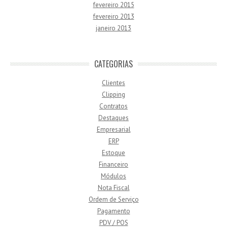
fevereiro 2015
fevereiro 2013
janeiro 2013
CATEGORIAS
Clientes
Clipping
Contratos
Destaques
Empresarial
ERP
Estoque
Financeiro
Módulos
Nota Fiscal
Ordem de Serviço
Pagamento
PDV / POS