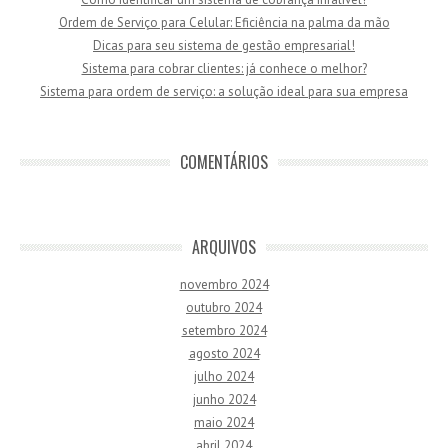
Ordem de Serviço para Celular: Eficiência na palma da mão
Dicas para seu sistema de gestão empresarial!
Sistema para cobrar clientes: já conhece o melhor?
Sistema para ordem de serviço: a solução ideal para sua empresa
COMENTÁRIOS
ARQUIVOS
novembro 2024
outubro 2024
setembro 2024
agosto 2024
julho 2024
junho 2024
maio 2024
abril 2024