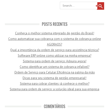
Search
POSTS RECENTES
Conheça o melhor sistema integrado de gestão do Brasil!
Como automatizar sua cobrança com o sistema de cobrança online
AGORAOS?
Qual a importância da ordem de serviço para assistência técnica?
Software ERP online como utilizar na minha empresa?
Sistema para ordem de serviço: Adquira agora!
Como identificar um sistema de cobrança infalível?
Ordem de Serviço para Celular: Eficiência na palma da mão
Dicas para seu sistema de gestão empresarial!
Sistema para cobrar clientes: já conhece o melhor?
Sistema para ordem de serviço: a solução ideal para sua empresa
COMENTÁRIOS