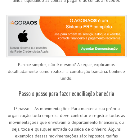
ainda, liquidando as contas a pagar e as contas a receber.
Parece simples, não é mesmo? A seguir, explicamos
detalhadamente como realizar a conciliação bancária. Continue
lendo.
Passo a passo para fazer conciliação bancária
1º passo – As movimentações: Para manter a sua própria
organização, toda empresa deve controlar e registrar todas as
movimentações que envolvam o departamento financeiro, ou
seja, toda e qualquer entrada ou saída de dinheiro. Alguns
exemplos dessas movimentações são: impostos, tarifas