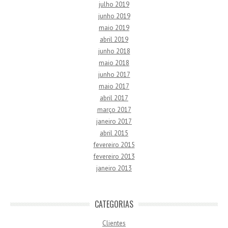
julho 2019
junho 2019
maio 2019
abril 2019
junho 2018
maio 2018
junho 2017
maio 2017
abril 2017
março 2017
janeiro 2017
abril 2015
fevereiro 2015
fevereiro 2013
janeiro 2013
CATEGORIAS
Clientes