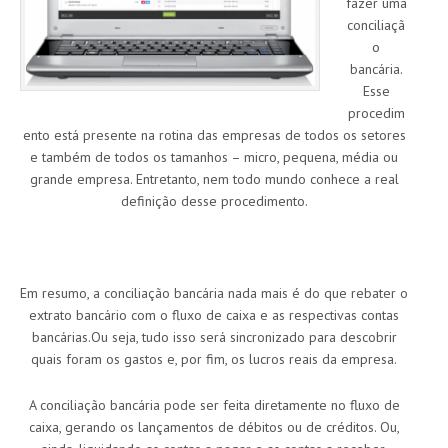
fazer uma
conciliaçã
o
bancária.
Esse
procedim
ento está presente na rotina das empresas de todos os setores
e também de todos os tamanhos – micro, pequena, média ou
grande empresa. Entretanto, nem todo mundo conhece a real
definição desse procedimento.
Em resumo, a conciliação bancária nada mais é do que rebater o
extrato bancário com o fluxo de caixa e as respectivas contas
bancárias.Ou seja, tudo isso será sincronizado para descobrir
quais foram os gastos e, por fim, os lucros reais da empresa.
A conciliação bancária pode ser feita diretamente no fluxo de
caixa, gerando os lançamentos de débitos ou de créditos. Ou,