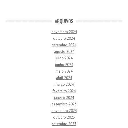
ARQUIVOS
novembro 2024
outubro 2024
setembro 2024
agosto 2024
julho 2024
junho 2024
maio 2024
abril 2024
março 2024
fevereiro 2024
janeiro 2024
dezembro 2023
novembro 2023
outubro 2023
setembro 2023