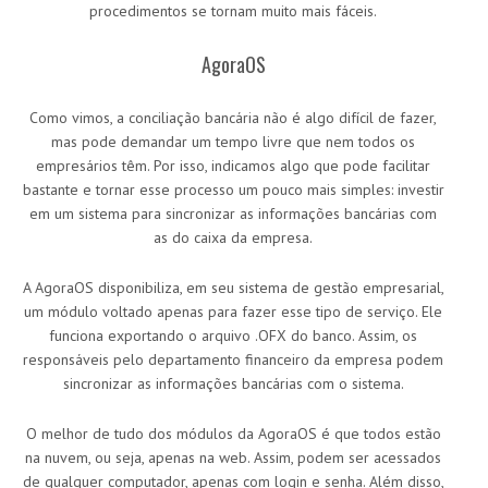
procedimentos se tornam muito mais fáceis.
AgoraOS
Como vimos, a conciliação bancária não é algo difícil de fazer,
mas pode demandar um tempo livre que nem todos os
empresários têm. Por isso, indicamos algo que pode facilitar
bastante e tornar esse processo um pouco mais simples: investir
em um sistema para sincronizar as informações bancárias com
as do caixa da empresa.
A AgoraOS disponibiliza, em seu sistema de gestão empresarial,
um módulo voltado apenas para fazer esse tipo de serviço. Ele
funciona exportando o arquivo .OFX do banco. Assim, os
responsáveis pelo departamento financeiro da empresa podem
sincronizar as informações bancárias com o sistema.
O melhor de tudo dos módulos da AgoraOS é que todos estão
na nuvem, ou seja, apenas na web. Assim, podem ser acessados
de qualquer computador, apenas com login e senha. Além disso,