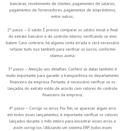
bancárias, recebimento de clientes, pagamentos de salários,
pagamentos de fornecedores, pagamentos de empréstimos,
entre outros;
2º passo – O saldo: É preciso comparar os saldos inicial e final
do extrato bancário e do controle interno, verificando se eles
batem. Caso contrário, há alguma conta errada e será necessário
refazer tudo isso também para verificar os lucros, conforme
citamos acima;
3º passo – Atenção aos detalhes: Conferir as datas também é
muito importante para garantir a transparência no departamento
financeiro da empresa. Portanto, é necessário verificar se os
lançados do extrato estão de acordo com valores do controle
financeiro da empresa;
4º passo – Corrigir os erros: Por fim, se aparecer algum erro
em todos esses lançamentos, é importante verificar os valores
lançados durante o mês inteiro para encontrar esses erros e
assim corrigi-los. Utilizando um sistema ERP, todos esses