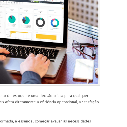
to de estoque é uma decisão crítica para qualquer
is afeta diretamente a eficiência operacional, a satisfação
ormada, é essencial começar avaliar as necessidades