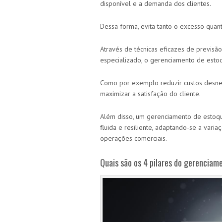
disponível e a demanda dos clientes.
Dessa forma, evita tanto o excesso quan
Através de técnicas eficazes de previsã
especializado, o gerenciamento de estoq
Como por exemplo reduzir custos desn
maximizar a satisfação do cliente.
Além disso,
um gerenciamento de estoque 
fluida e resiliente, adaptando-se a vari
operações comerciais.
Quais são os 4 pilares do gerenciam