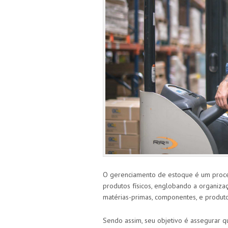
O gerenciamento de estoque é um proce
produtos físicos, englobando a organiz
matérias-primas, componentes, e produt
Sendo assim, seu objetivo é assegurar q