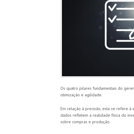
Os quatro pilares fundamentais do geren
otimização e agilidade.
Em relação à precisão, esta se refere à 
dados refletem a realidade física do inv
sobre compras e produção.