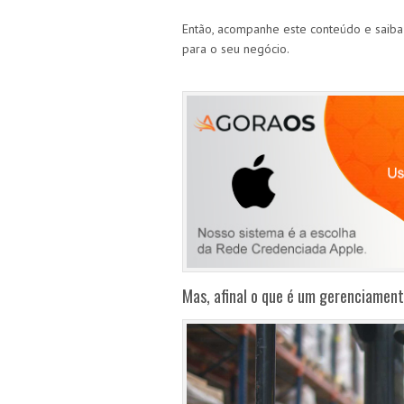
Então, acompanhe este conteúdo e saiba
para o seu negócio.
Mas, afinal o que é um gerenciamen