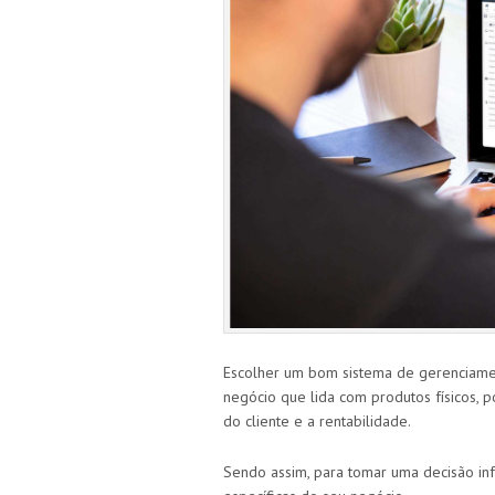
Escolher um bom sistema de gerenciamen
negócio que lida com produtos físicos, po
do cliente e a rentabilidade.
Sendo assim, para tomar uma decisão inf