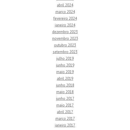
abril 2024
março 2024
fevereiro 2024
janeiro 2024
dezembro 2023
novembro 2023
outubro 2023
setembro 2023
julho 2019
junho 2019
maio 2019
abril 2019
junho 2018
maio 2018
junho 2017
maio 2017
abril 2017
março 2017
janeiro 2017