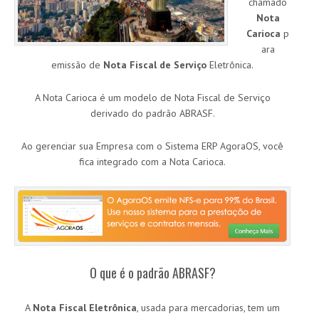
chamado
Nota
Carioca
p
ara
emissão de
Nota Fiscal de Serviço
Eletrônica.
A Nota Carioca é um modelo de Nota Fiscal de Serviço
derivado do padrão ABRASF.
Ao gerenciar sua Empresa com o Sistema ERP AgoraOS, você
fica integrado com a Nota Carioca.
O que é o padrão ABRASF?
A
Nota Fiscal Eletrônica
, usada para mercadorias, tem um