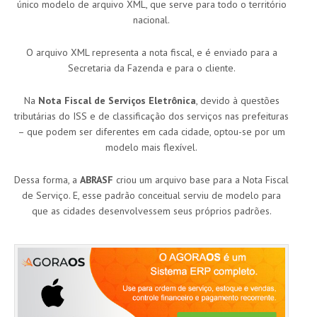
único modelo de arquivo XML, que serve para todo o território
nacional.
O arquivo XML representa a nota fiscal, e é enviado para a
Secretaria da Fazenda e para o cliente.
Na
Nota Fiscal de Serviços Eletrônica
, devido à questões
tributárias do ISS e de classificação dos serviços nas prefeituras
– que podem ser diferentes em cada cidade, optou-se por um
modelo mais flexível.
Dessa forma, a
ABRASF
criou um arquivo base para a Nota Fiscal
de Serviço. E, esse padrão conceitual serviu de modelo para
que as cidades desenvolvessem seus próprios padrões.