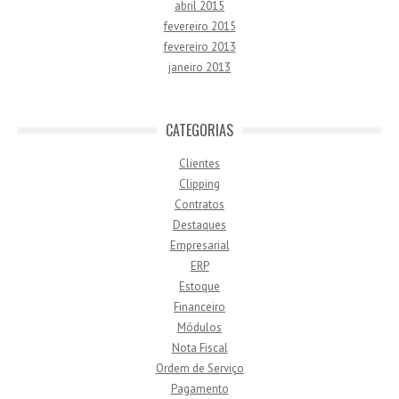
abril 2015
fevereiro 2015
fevereiro 2013
janeiro 2013
CATEGORIAS
Clientes
Clipping
Contratos
Destaques
Empresarial
ERP
Estoque
Financeiro
Módulos
Nota Fiscal
Ordem de Serviço
Pagamento