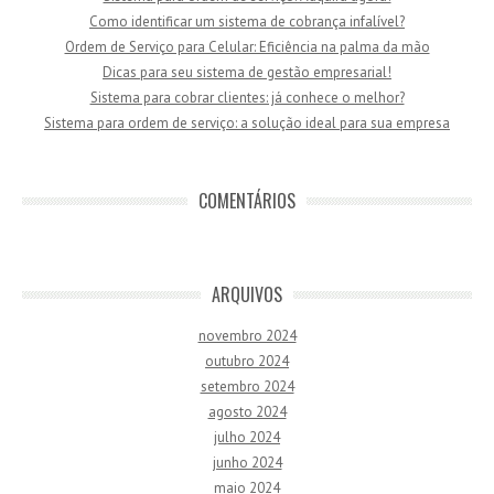
Como identificar um sistema de cobrança infalível?
Ordem de Serviço para Celular: Eficiência na palma da mão
Dicas para seu sistema de gestão empresarial!
Sistema para cobrar clientes: já conhece o melhor?
Sistema para ordem de serviço: a solução ideal para sua empresa
COMENTÁRIOS
ARQUIVOS
novembro 2024
outubro 2024
setembro 2024
agosto 2024
julho 2024
junho 2024
maio 2024