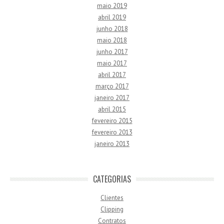
maio 2019
abril 2019
junho 2018
maio 2018
junho 2017
maio 2017
abril 2017
março 2017
janeiro 2017
abril 2015
fevereiro 2015
fevereiro 2013
janeiro 2013
CATEGORIAS
Clientes
Clipping
Contratos