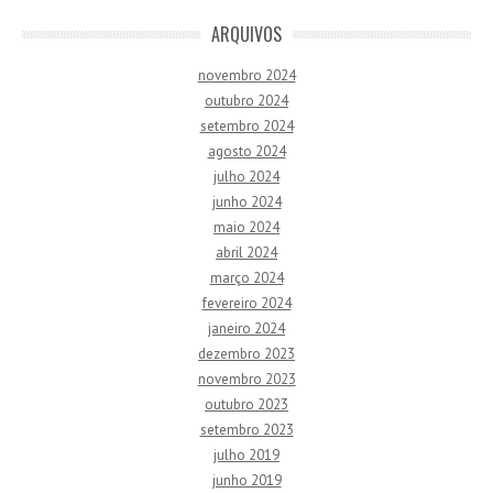
ARQUIVOS
novembro 2024
outubro 2024
setembro 2024
agosto 2024
julho 2024
junho 2024
maio 2024
abril 2024
março 2024
fevereiro 2024
janeiro 2024
dezembro 2023
novembro 2023
outubro 2023
setembro 2023
julho 2019
junho 2019