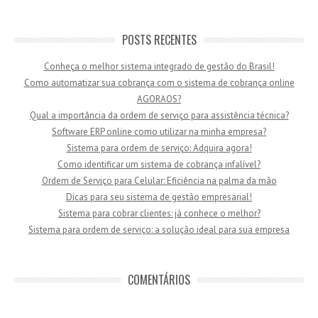
POSTS RECENTES
Conheça o melhor sistema integrado de gestão do Brasil!
Como automatizar sua cobrança com o sistema de cobrança online
AGORAOS?
Qual a importância da ordem de serviço para assistência técnica?
Software ERP online como utilizar na minha empresa?
Sistema para ordem de serviço: Adquira agora!
Como identificar um sistema de cobrança infalível?
Ordem de Serviço para Celular: Eficiência na palma da mão
Dicas para seu sistema de gestão empresarial!
Sistema para cobrar clientes: já conhece o melhor?
Sistema para ordem de serviço: a solução ideal para sua empresa
COMENTÁRIOS