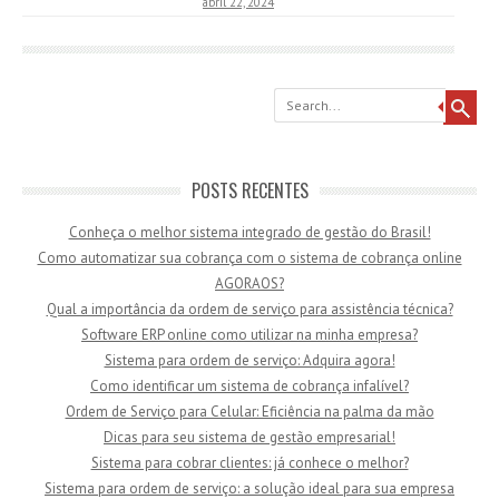
abril 22, 2024
Search
POSTS RECENTES
Conheça o melhor sistema integrado de gestão do Brasil!
Como automatizar sua cobrança com o sistema de cobrança online
AGORAOS?
Qual a importância da ordem de serviço para assistência técnica?
Software ERP online como utilizar na minha empresa?
Sistema para ordem de serviço: Adquira agora!
Como identificar um sistema de cobrança infalível?
Ordem de Serviço para Celular: Eficiência na palma da mão
Dicas para seu sistema de gestão empresarial!
Sistema para cobrar clientes: já conhece o melhor?
Sistema para ordem de serviço: a solução ideal para sua empresa