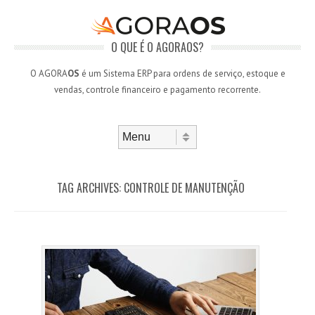
O QUE É O AGORAOS?
O AGORA
OS
é um Sistema ERP para ordens de serviço, estoque e
vendas, controle financeiro e pagamento recorrente.
Skip to content
Menu
TAG ARCHIVES:
CONTROLE DE MANUTENÇÃO