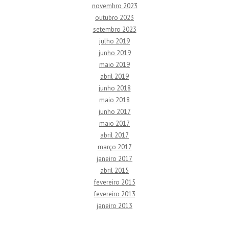
novembro 2023
outubro 2023
setembro 2023
julho 2019
junho 2019
maio 2019
abril 2019
junho 2018
maio 2018
junho 2017
maio 2017
abril 2017
março 2017
janeiro 2017
abril 2015
fevereiro 2015
fevereiro 2013
janeiro 2013