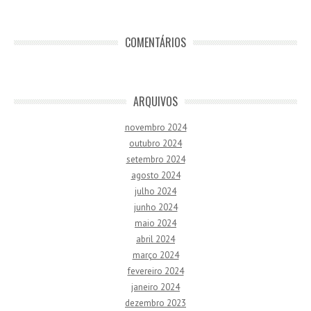
COMENTÁRIOS
ARQUIVOS
novembro 2024
outubro 2024
setembro 2024
agosto 2024
julho 2024
junho 2024
maio 2024
abril 2024
março 2024
fevereiro 2024
janeiro 2024
dezembro 2023