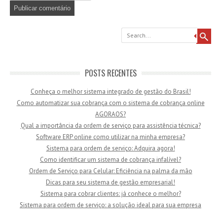
Search
POSTS RECENTES
Conheça o melhor sistema integrado de gestão do Brasil!
Como automatizar sua cobrança com o sistema de cobrança online
AGORAOS?
Qual a importância da ordem de serviço para assistência técnica?
Software ERP online como utilizar na minha empresa?
Sistema para ordem de serviço: Adquira agora!
Como identificar um sistema de cobrança infalível?
Ordem de Serviço para Celular: Eficiência na palma da mão
Dicas para seu sistema de gestão empresarial!
Sistema para cobrar clientes: já conhece o melhor?
Sistema para ordem de serviço: a solução ideal para sua empresa