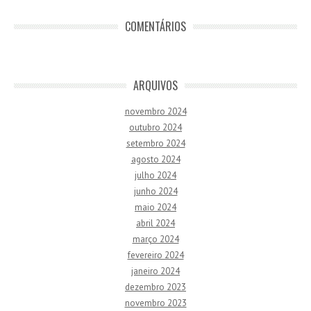
COMENTÁRIOS
ARQUIVOS
novembro 2024
outubro 2024
setembro 2024
agosto 2024
julho 2024
junho 2024
maio 2024
abril 2024
março 2024
fevereiro 2024
janeiro 2024
dezembro 2023
novembro 2023