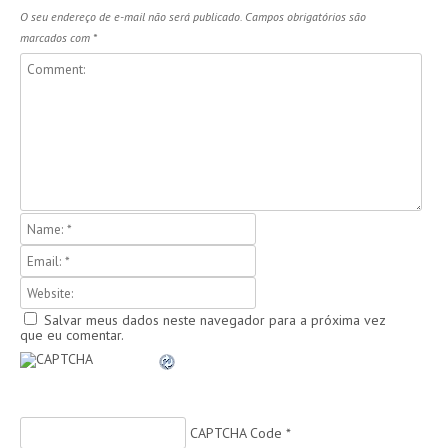
O seu endereço de e-mail não será publicado.
Campos obrigatórios são
marcados com
*
Salvar meus dados neste navegador para a próxima vez
que eu comentar.
CAPTCHA Code
*