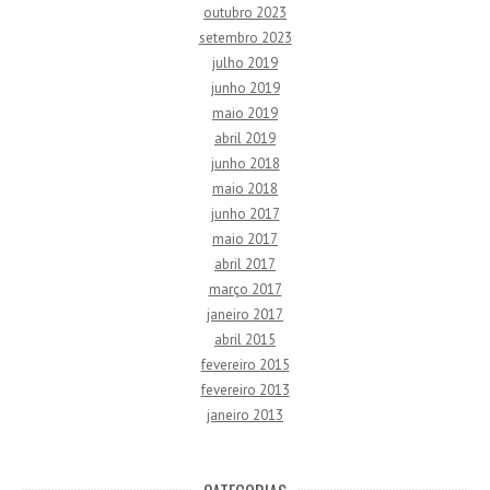
outubro 2023
setembro 2023
julho 2019
junho 2019
maio 2019
abril 2019
junho 2018
maio 2018
junho 2017
maio 2017
abril 2017
março 2017
janeiro 2017
abril 2015
fevereiro 2015
fevereiro 2013
janeiro 2013