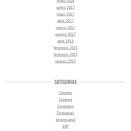
maio 2018
junho 2017
maio 2017
abril 2017
março 2017
janeiro 2017
abril 2015
fevereiro 2015
fevereiro 2013
janeiro 2013
CATEGORIAS
Clientes
Clipping
Contratos
Destaques
Empresarial
ERP