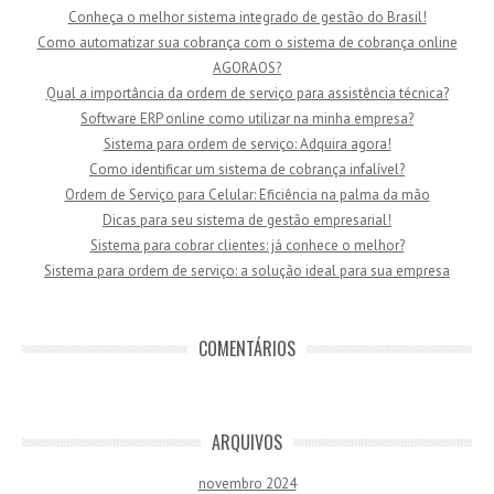
Conheça o melhor sistema integrado de gestão do Brasil!
Como automatizar sua cobrança com o sistema de cobrança online
AGORAOS?
Qual a importância da ordem de serviço para assistência técnica?
Software ERP online como utilizar na minha empresa?
Sistema para ordem de serviço: Adquira agora!
Como identificar um sistema de cobrança infalível?
Ordem de Serviço para Celular: Eficiência na palma da mão
Dicas para seu sistema de gestão empresarial!
Sistema para cobrar clientes: já conhece o melhor?
Sistema para ordem de serviço: a solução ideal para sua empresa
COMENTÁRIOS
ARQUIVOS
novembro 2024