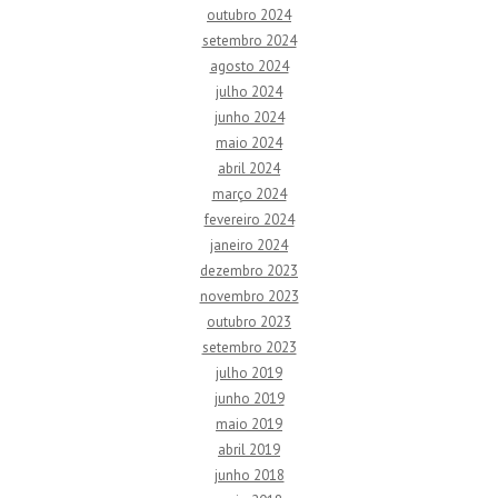
outubro 2024
setembro 2024
agosto 2024
julho 2024
junho 2024
maio 2024
abril 2024
março 2024
fevereiro 2024
janeiro 2024
dezembro 2023
novembro 2023
outubro 2023
setembro 2023
julho 2019
junho 2019
maio 2019
abril 2019
junho 2018