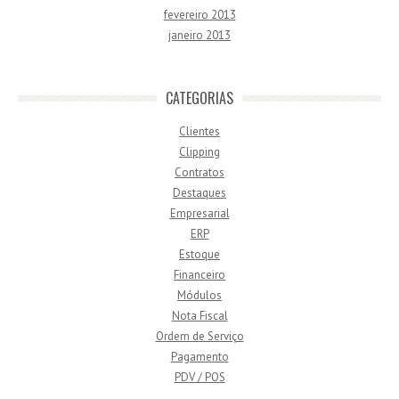
fevereiro 2013
janeiro 2013
CATEGORIAS
Clientes
Clipping
Contratos
Destaques
Empresarial
ERP
Estoque
Financeiro
Módulos
Nota Fiscal
Ordem de Serviço
Pagamento
PDV / POS