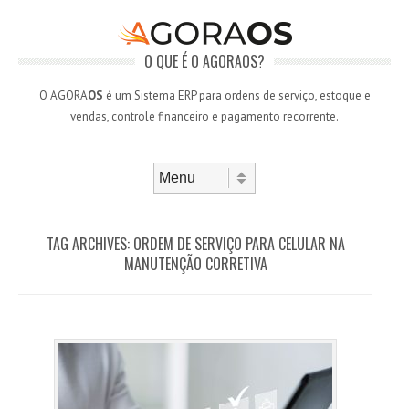
O QUE É O AGORAOS?
O AGORA
OS
é um Sistema ERP para ordens de serviço, estoque e
vendas, controle financeiro e pagamento recorrente.
Skip to content
Menu
TAG ARCHIVES:
ORDEM DE SERVIÇO PARA CELULAR NA
MANUTENÇÃO CORRETIVA