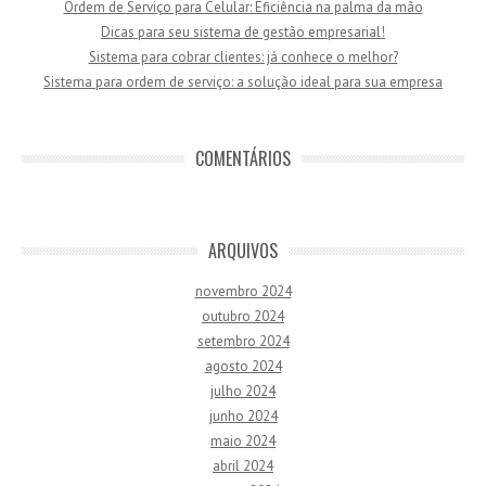
Ordem de Serviço para Celular: Eficiência na palma da mão
Dicas para seu sistema de gestão empresarial!
Sistema para cobrar clientes: já conhece o melhor?
Sistema para ordem de serviço: a solução ideal para sua empresa
COMENTÁRIOS
ARQUIVOS
novembro 2024
outubro 2024
setembro 2024
agosto 2024
julho 2024
junho 2024
maio 2024
abril 2024