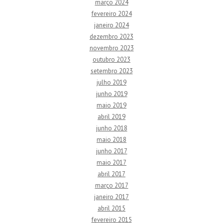
março 2024
fevereiro 2024
janeiro 2024
dezembro 2023
novembro 2023
outubro 2023
setembro 2023
julho 2019
junho 2019
maio 2019
abril 2019
junho 2018
maio 2018
junho 2017
maio 2017
abril 2017
março 2017
janeiro 2017
abril 2015
fevereiro 2015