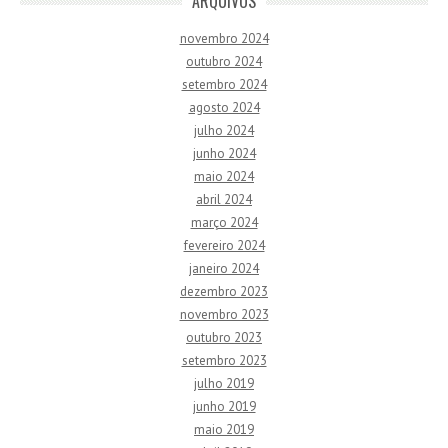
ARQUIVOS
novembro 2024
outubro 2024
setembro 2024
agosto 2024
julho 2024
junho 2024
maio 2024
abril 2024
março 2024
fevereiro 2024
janeiro 2024
dezembro 2023
novembro 2023
outubro 2023
setembro 2023
julho 2019
junho 2019
maio 2019