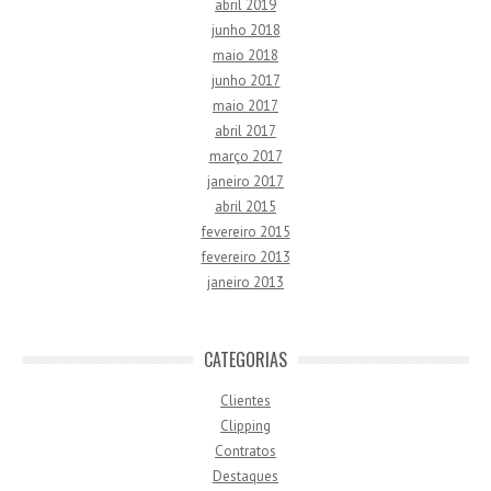
abril 2019
junho 2018
maio 2018
junho 2017
maio 2017
abril 2017
março 2017
janeiro 2017
abril 2015
fevereiro 2015
fevereiro 2013
janeiro 2013
CATEGORIAS
Clientes
Clipping
Contratos
Destaques