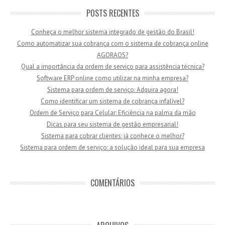
POSTS RECENTES
Conheça o melhor sistema integrado de gestão do Brasil!
Como automatizar sua cobrança com o sistema de cobrança online
AGORAOS?
Qual a importância da ordem de serviço para assistência técnica?
Software ERP online como utilizar na minha empresa?
Sistema para ordem de serviço: Adquira agora!
Como identificar um sistema de cobrança infalível?
Ordem de Serviço para Celular: Eficiência na palma da mão
Dicas para seu sistema de gestão empresarial!
Sistema para cobrar clientes: já conhece o melhor?
Sistema para ordem de serviço: a solução ideal para sua empresa
COMENTÁRIOS