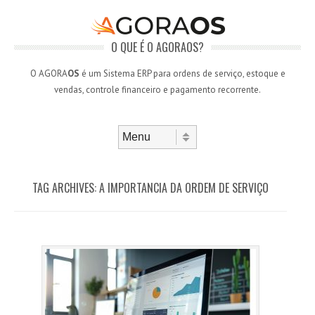
O QUE É O AGORAOS?
O AGORA
OS
é um Sistema ERP para ordens de serviço, estoque e
vendas, controle financeiro e pagamento recorrente.
Skip to content
Menu
TAG ARCHIVES:
A IMPORTANCIA DA ORDEM DE SERVIÇO