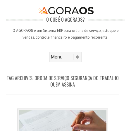
O QUE É O AGORAOS?
O AGORA
OS
é um Sistema ERP para ordens de serviço, estoque e
vendas, controle financeiro e pagamento recorrente.
Skip to content
Menu
TAG ARCHIVES:
ORDEM DE SERVIÇO SEGURANÇA DO TRABALHO
QUEM ASSINA