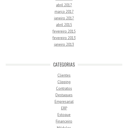
abril 2017
março 2017
janeiro 2017
abril 2015
fevereiro 2015
fevereiro 2013
janeiro 2013
CATEGORIAS
Clientes
Clipping
Contratos
Destaques
Empresarial
ERP
Estoque
Financeiro
Módulos