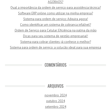
AGORAOS?
Qual a importância da ordem de serviço para assistência técnica?
Software ERP online como utilizar na minha empresa?
Sistema para ordem de serviço: Adquira agora!
Como identificar um sistema de cobrança infalível?
Ordem de Serviço para Celular: Eficiência na palma da mão
Dicas para seu sistema de gestão empresarial!
Sistema para cobrar clientes: já conhece o melhor?
Sistema para ordem de serviço: a solução ideal para sua empresa
COMENTÁRIOS
ARQUIVOS
novembro 2024
outubro 2024
setembro 2024