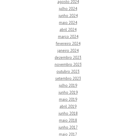
agosto 2024
julho 2024
junho 2024
maio 2024
abril 2024
março 2024
fevereiro 2024
janeiro 2024
dezembro 2023
novembro 2023
outubro 2023
setembro 2023
julho 2019
junho 2019
maio 2019
abril 2019
junho 2018
maio 2018
junho 2017
maio 2017