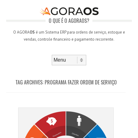
O QUE É O AGORAOS?
O AGORA
OS
é um Sistema ERP para ordens de serviço, estoque e
vendas, controle financeiro e pagamento recorrente.
Skip to content
Menu
TAG ARCHIVES:
PROGRAMA FAZER ORDEM DE SERVIÇO