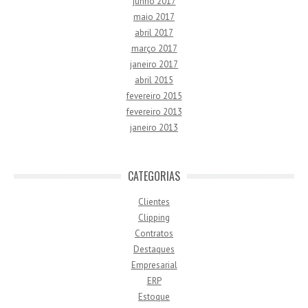
junho 2017
maio 2017
abril 2017
março 2017
janeiro 2017
abril 2015
fevereiro 2015
fevereiro 2013
janeiro 2013
CATEGORIAS
Clientes
Clipping
Contratos
Destaques
Empresarial
ERP
Estoque