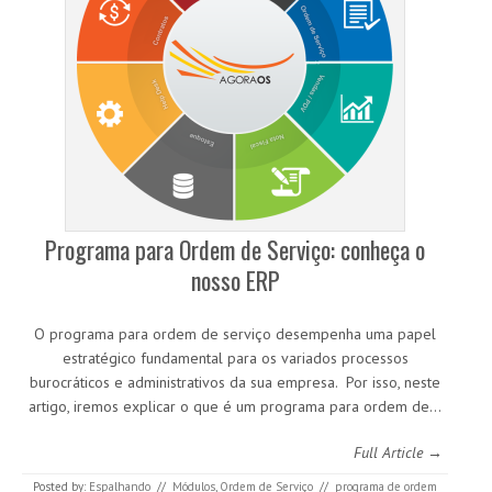
Programa para Ordem de Serviço: conheça o
nosso ERP
O programa para ordem de serviço desempenha uma papel
estratégico fundamental para os variados processos
burocráticos e administrativos da sua empresa. Por isso, neste
artigo, iremos explicar o que é um programa para ordem de…
Full Article →
Posted by:
Espalhando
//
Módulos
,
Ordem de Serviço
//
programa de ordem