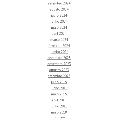
setembro 2024
agosto 2024
julho 2024
junho 2024
maio 2024
abril 2024
março 2024
fevereiro 2024
janeiro 2024
dezembro 2023
novembro 2023
outubro 2023
setembro 2023
julho 2019
junho 2019
maio 2019
abril 2019
junho 2018
maio 2018