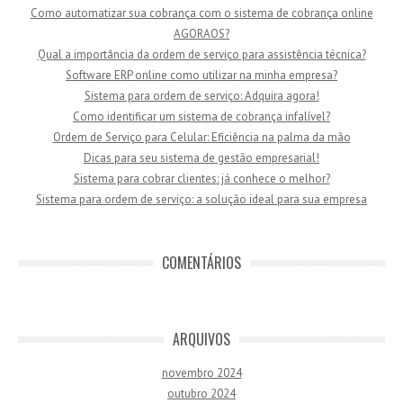
Como automatizar sua cobrança com o sistema de cobrança online
AGORAOS?
Qual a importância da ordem de serviço para assistência técnica?
Software ERP online como utilizar na minha empresa?
Sistema para ordem de serviço: Adquira agora!
Como identificar um sistema de cobrança infalível?
Ordem de Serviço para Celular: Eficiência na palma da mão
Dicas para seu sistema de gestão empresarial!
Sistema para cobrar clientes: já conhece o melhor?
Sistema para ordem de serviço: a solução ideal para sua empresa
COMENTÁRIOS
ARQUIVOS
novembro 2024
outubro 2024