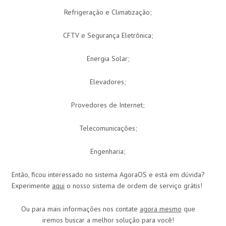
Refrigeração e Climatização;
CFTV e Segurança Eletrônica;
Energia Solar;
Elevadores;
Provedores de Internet;
Telecomunicações;
Engenharia;
Então, ficou interessado no sistema AgoraOS e está em dúvida?
Experimente
aqui
o nosso sistema de ordem de serviço grátis!
Ou para mais informações nos contate
agora mesmo
que
iremos buscar a melhor solução para você!