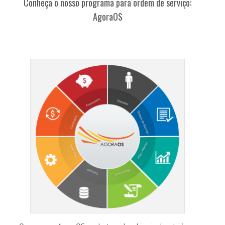
Conheça o nosso programa para ordem de serviço:
AgoraOS