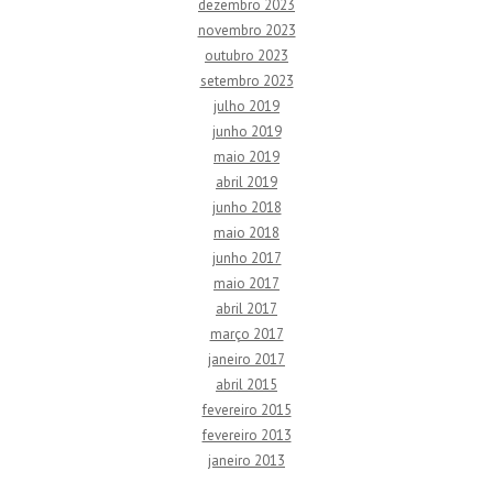
dezembro 2023
novembro 2023
outubro 2023
setembro 2023
julho 2019
junho 2019
maio 2019
abril 2019
junho 2018
maio 2018
junho 2017
maio 2017
abril 2017
março 2017
janeiro 2017
abril 2015
fevereiro 2015
fevereiro 2013
janeiro 2013