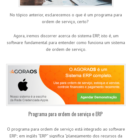
No tópico anterior, esclarecemos o que é um programa para
ordem de serviço, certo?
Agora, iremos discorrer acerca do sistema ERP, isto é, um
software fundamental para entender como funciona um sistema
de ordem de serviço.
Programa para ordem de serviço e ERP
O programa para ordem de serviço está integrado ao software
ERP; em inglês “ERP” significa “planejamento dos recursos da