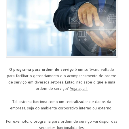
O programa para ordem de serviço
é um software voltado
para facilitar o gerenciamento e o acompanhamento de ordens
de serviço em diversos setores. Então, não sabe o que é uma
ordem de serviço?
Veja aqui!
Tal sistema funciona como um centralizador de dados da
empresa, seja do ambiente corporativo interno ou externo.
Por exemplo, o programa para ordem de serviço vai dispor das
seguintes funcionalidades: