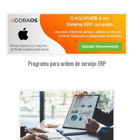
Programa para ordem de serviço: ERP