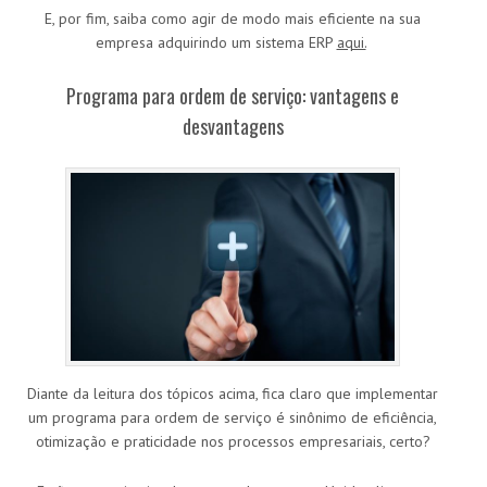
E, por fim, saiba como agir de modo mais eficiente na sua
empresa adquirindo um sistema ERP
aqui.
Programa para ordem de serviço: vantagens e
desvantagens
Diante da leitura dos tópicos acima, fica claro que implementar
um programa para ordem de serviço é sinônimo de eficiência,
otimização e praticidade nos processos empresariais, certo?