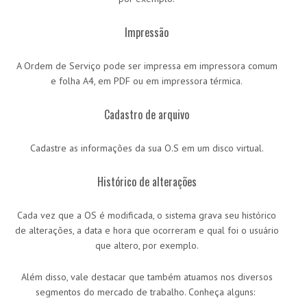
Impressão
A Ordem de Serviço pode ser impressa em impressora comum
e folha A4, em PDF ou em impressora térmica.
Cadastro de arquivo
Cadastre as informações da sua O.S em um disco virtual.
Histórico de alterações
Cada vez que a OS é modificada, o sistema grava seu histórico
de alterações, a data e hora que ocorreram e qual foi o usuário
que altero, por exemplo.
Além disso, vale destacar que também atuamos nos diversos
segmentos do mercado de trabalho. Conheça alguns: