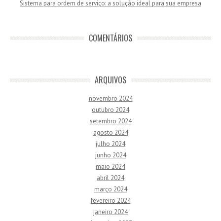
Sistema para ordem de serviço: a solução ideal para sua empresa
COMENTÁRIOS
ARQUIVOS
novembro 2024
outubro 2024
setembro 2024
agosto 2024
julho 2024
junho 2024
maio 2024
abril 2024
março 2024
fevereiro 2024
janeiro 2024