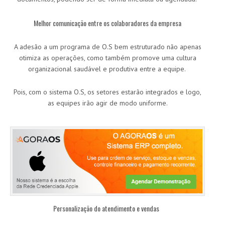
Melhor comunicação entre os colaboradores da empresa
A adesão a um programa de O.S bem estruturado não apenas
otimiza as operações, como também promove uma cultura
organizacional saudável e produtiva entre a equipe.
Pois, com o sistema O.S, os setores estarão integrados e logo,
as equipes irão agir de modo uniforme.
Personalização do atendimento e vendas