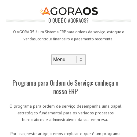
O QUE É O AGORAOS?
O AGORA
OS
é um Sistema ERP para ordens de serviço, estoque e
vendas, controle financeiro e pagamento recorrente.
Skip to content
Menu
Programa para Ordem de Serviço: conheça o
nosso ERP
O programa para ordem de serviço desempenha uma papel
estratégico fundamental para os variados processos
burocráticos e administrativos da sua empresa.
Por isso, neste artigo, iremos explicar o que é um programa