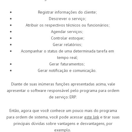
Registrar informações do cliente;
Descrever o serviço;
Atribuir os respectivos técnicos ou funcionários;
Agendar serviços;
Controlar estoque;
Gerar relatórios;
Acompanhar o status de uma determinada tarefa em
tempo real;
Gerar faturamentos;
Gerar notificação e comunicação.
Diante de suas inúmeras funções apresentadas acima, vale
apresentar o software responsável pelo programa para ordem
de serviço: ERP.
Então, agora que você conhece um pouco mais do programa
para ordem de sistema, você pode acessar
este link
e tirar suas
principais dúvidas sobre vantagens e desvantagens, por
exemplo.