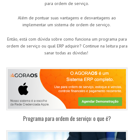
para ordem de serviço.
Além de pontuar suas vantagens e desvantagens ao
implementar um sistema de ordem de serviço.
Então, está com dúvida sobre como funciona um programa para
ordem de serviço ou qual ERP adquirir? Continue na leitura para
sanar todas as dúvidas!
Programa para ordem de serviço: o que é?