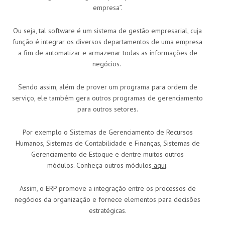
empresa”.
Ou seja, tal software é um sistema de gestão empresarial, cuja
função é integrar os diversos departamentos de uma empresa
a fim de automatizar e armazenar todas as informações de
negócios.
Sendo assim, além de prover um programa para ordem de
serviço, ele também gera outros programas de gerenciamento
para outros setores.
Por exemplo o Sistemas de Gerenciamento de Recursos
Humanos, Sistemas de Contabilidade e Finanças, Sistemas de
Gerenciamento de Estoque e dentre muitos outros
módulos. Conheça outros módulos
aqui
.
Assim, o ERP promove a integração entre os processos de
negócios da organização e fornece elementos para decisões
estratégicas.