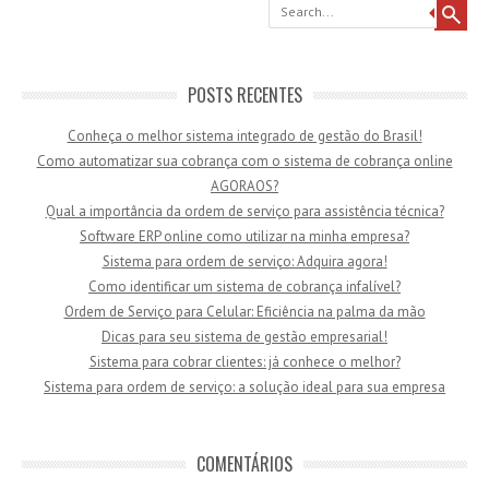
Search
POSTS RECENTES
Conheça o melhor sistema integrado de gestão do Brasil!
Como automatizar sua cobrança com o sistema de cobrança online
AGORAOS?
Qual a importância da ordem de serviço para assistência técnica?
Software ERP online como utilizar na minha empresa?
Sistema para ordem de serviço: Adquira agora!
Como identificar um sistema de cobrança infalível?
Ordem de Serviço para Celular: Eficiência na palma da mão
Dicas para seu sistema de gestão empresarial!
Sistema para cobrar clientes: já conhece o melhor?
Sistema para ordem de serviço: a solução ideal para sua empresa
COMENTÁRIOS