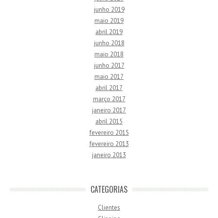
junho 2019
maio 2019
abril 2019
junho 2018
maio 2018
junho 2017
maio 2017
abril 2017
março 2017
janeiro 2017
abril 2015
fevereiro 2015
fevereiro 2013
janeiro 2013
CATEGORIAS
Clientes