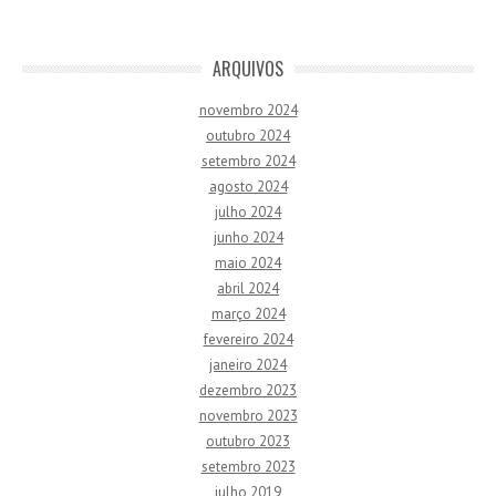
ARQUIVOS
novembro 2024
outubro 2024
setembro 2024
agosto 2024
julho 2024
junho 2024
maio 2024
abril 2024
março 2024
fevereiro 2024
janeiro 2024
dezembro 2023
novembro 2023
outubro 2023
setembro 2023
julho 2019