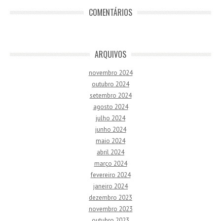
COMENTÁRIOS
ARQUIVOS
novembro 2024
outubro 2024
setembro 2024
agosto 2024
julho 2024
junho 2024
maio 2024
abril 2024
março 2024
fevereiro 2024
janeiro 2024
dezembro 2023
novembro 2023
outubro 2023