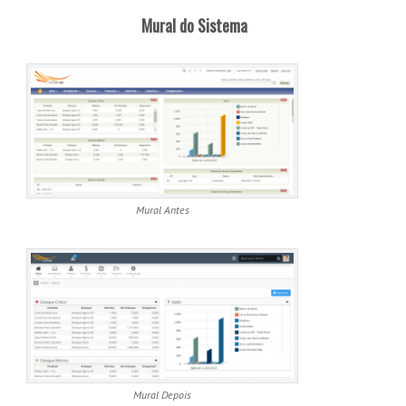
Mural do Sistema
Mural Antes
Mural Depois