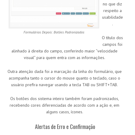
no que diz
respeito a
usabilidade
.
Formulários Depois: Botões Padronizados
O título dos
campos foi
alinhado à direita do campo, conferindo maior “velocidade
visual” para quem entra com as informações.
Outra atenção dada foi a marcação da linha do formulário, que
acompanha tanto o cursor do mouse quanto o teclado, caso o
usuário prefira navegar usando a tecla TAB ou SHIFT+TAB.
Os botões dos sistema inteiro também foram padronizados,
recebendo cores diferenciadas de acordo com a ação e, em
alguns casos, ícones.
Alertas de Erro e Confirmação