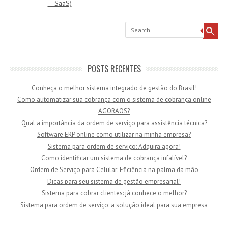
– SaaS)
Search
POSTS RECENTES
Conheça o melhor sistema integrado de gestão do Brasil!
Como automatizar sua cobrança com o sistema de cobrança online
AGORAOS?
Qual a importância da ordem de serviço para assistência técnica?
Software ERP online como utilizar na minha empresa?
Sistema para ordem de serviço: Adquira agora!
Como identificar um sistema de cobrança infalível?
Ordem de Serviço para Celular: Eficiência na palma da mão
Dicas para seu sistema de gestão empresarial!
Sistema para cobrar clientes: já conhece o melhor?
Sistema para ordem de serviço: a solução ideal para sua empresa