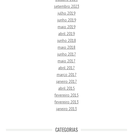
setembro 2023
julho 2019
junho 2019
maio 2019
abril 2019
junho 2018
maio 2018
junho 2017
maio 2017
abril 2017
março 2017
janeiro 2017
abril 2015
fevereiro 2015
fevereiro 2013
janeiro 2013
CATEGORIAS