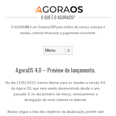
O QUE É O AGORAOS?
O AGORA
OS
é um Sistema ERP para ordens de serviço, estoque e
vendas, controle financeiro e pagamento recorrente.
Skip to content
Menu
AgoraOS 4.0 – Preview de lançamento.
No dia 23/02/2015, iremos liberar para os clientes a versão 4.0
do Agora OS, que vem sendo desenvolvida desde o ano
passado. E, no dia primeiro de março, começaremos a
divulgação do novo sistema na Internet.
Abaixo segue a lista dos objetivos da atualização, porém vale