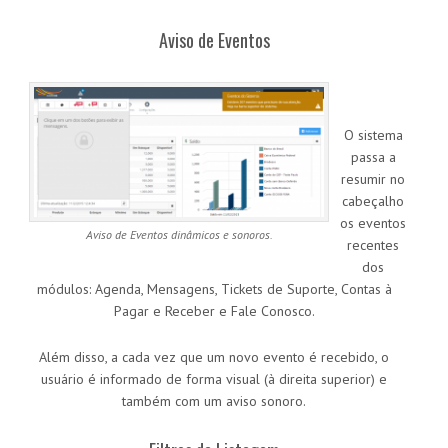
Aviso de Eventos
O sistema
passa a
resumir no
cabeçalho
os eventos
Aviso de Eventos dinâmicos e sonoros.
recentes
dos
módulos: Agenda, Mensagens, Tickets de Suporte, Contas à
Pagar e Receber e Fale Conosco.
Além disso, a cada vez que um novo evento é recebido, o
usuário é informado de forma visual (à direita superior) e
também com um aviso sonoro.