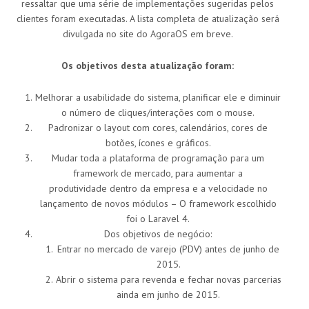
ressaltar que uma série de implementações sugeridas pelos
clientes foram executadas. A lista completa de atualização será
divulgada no site do AgoraOS em breve.
Os objetivos desta atualização foram:
Melhorar a usabilidade do sistema, planificar ele e diminuir
o número de cliques/interações com o mouse.
Padronizar o layout com cores, calendários, cores de
botões, ícones e gráficos.
Mudar toda a plataforma de programação para um
framework de mercado, para aumentar a
produtividade dentro da empresa e a velocidade no
lançamento de novos módulos – O framework escolhido
foi o Laravel 4.
Dos objetivos de negócio:
Entrar no mercado de varejo (PDV) antes de junho de
2015.
Abrir o sistema para revenda e fechar novas parcerias
ainda em junho de 2015.