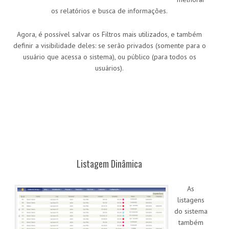
os relatórios e busca de informações.
Agora, é possível salvar os Filtros mais utilizados, e também
definir a visibilidade deles: se serão privados (somente para o
usuário que acessa o sistema), ou público (para todos os
usuários).
Listagem Dinâmica
As
listagens
do sistema
também