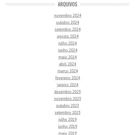
ARQUIVOS
novembro 2024
outubro 2024
setembro 2024
agosto 2024
julho 2024
junho 2024
maio 2024
abril 2024
março 2024
fevereiro 2024
janeiro 2024
dezembro 2023
novembro 2023
outubro 2023
setembro 2023
julho 2019
junho 2019
maio 2019