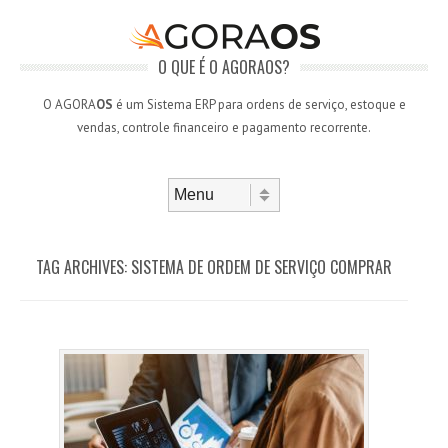
O QUE É O AGORAOS?
O AGORA
OS
é um Sistema ERP para ordens de serviço, estoque e
vendas, controle financeiro e pagamento recorrente.
Skip to content
Menu
TAG ARCHIVES:
SISTEMA DE ORDEM DE SERVIÇO COMPRAR