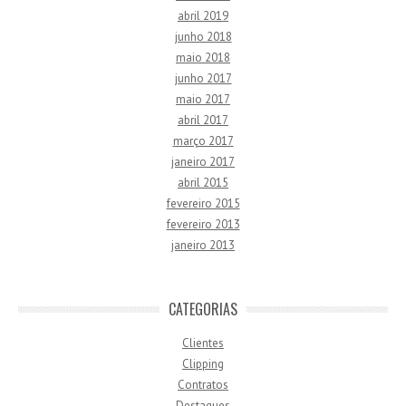
abril 2019
junho 2018
maio 2018
junho 2017
maio 2017
abril 2017
março 2017
janeiro 2017
abril 2015
fevereiro 2015
fevereiro 2013
janeiro 2013
CATEGORIAS
Clientes
Clipping
Contratos
Destaques