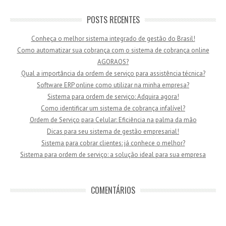
POSTS RECENTES
Conheça o melhor sistema integrado de gestão do Brasil!
Como automatizar sua cobrança com o sistema de cobrança online
AGORAOS?
Qual a importância da ordem de serviço para assistência técnica?
Software ERP online como utilizar na minha empresa?
Sistema para ordem de serviço: Adquira agora!
Como identificar um sistema de cobrança infalível?
Ordem de Serviço para Celular: Eficiência na palma da mão
Dicas para seu sistema de gestão empresarial!
Sistema para cobrar clientes: já conhece o melhor?
Sistema para ordem de serviço: a solução ideal para sua empresa
COMENTÁRIOS