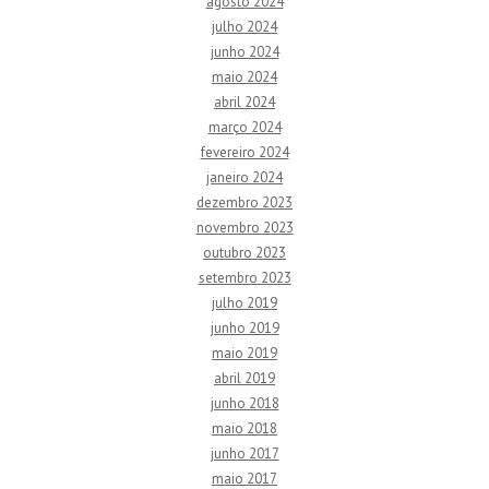
agosto 2024
julho 2024
junho 2024
maio 2024
abril 2024
março 2024
fevereiro 2024
janeiro 2024
dezembro 2023
novembro 2023
outubro 2023
setembro 2023
julho 2019
junho 2019
maio 2019
abril 2019
junho 2018
maio 2018
junho 2017
maio 2017