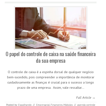
O papel do controle de caixa na saúde financeira
da sua empresa
O controle de caixa é a espinha dorsal de qualquer negócio
bem-sucedido, pois compreender a importância de monitorar
cuidadosamente as finanças é crucial para o sucesso a longo
prazo de uma empresa. Assim, vale ressaltar…
Full Article →
Posted by:
Espalhando
//
Empresarial
,
Financeiro
,
Módulos
//
agenda controle