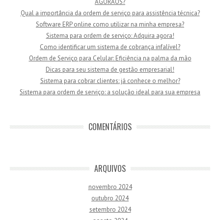
AGORAOS?
Qual a importância da ordem de serviço para assistência técnica?
Software ERP online como utilizar na minha empresa?
Sistema para ordem de serviço: Adquira agora!
Como identificar um sistema de cobrança infalível?
Ordem de Serviço para Celular: Eficiência na palma da mão
Dicas para seu sistema de gestão empresarial!
Sistema para cobrar clientes: já conhece o melhor?
Sistema para ordem de serviço: a solução ideal para sua empresa
COMENTÁRIOS
ARQUIVOS
novembro 2024
outubro 2024
setembro 2024