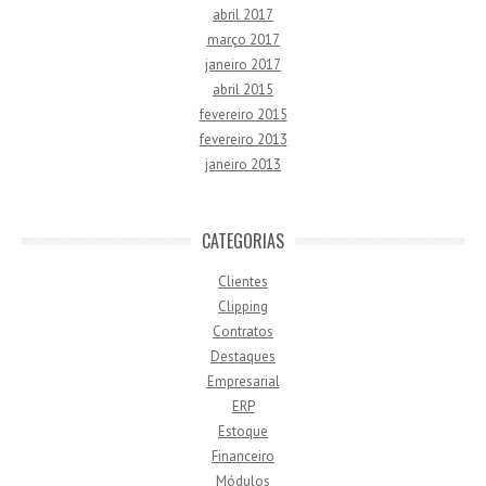
abril 2017
março 2017
janeiro 2017
abril 2015
fevereiro 2015
fevereiro 2013
janeiro 2013
CATEGORIAS
Clientes
Clipping
Contratos
Destaques
Empresarial
ERP
Estoque
Financeiro
Módulos