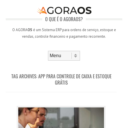
O QUE É O AGORAOS?
O AGORA
OS
é um Sistema ERP para ordens de serviço, estoque e
vendas, controle financeiro e pagamento recorrente.
Skip to content
Menu
TAG ARCHIVES:
APP PARA CONTROLE DE CAIXA E ESTOQUE
GRÁTIS