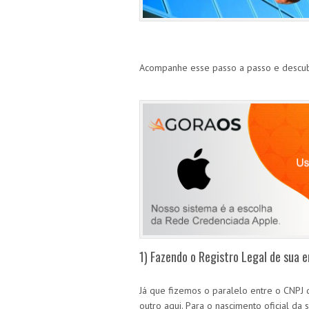
Acompanhe esse passo a passo e descub
1) Fazendo o Registro Legal de sua 
Já que fizemos o paralelo entre o CNPJ
outro aqui. Para o nascimento oficial da 