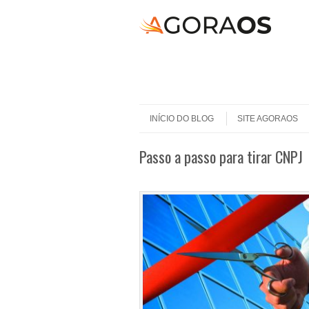
Skip to content
Menu
INÍCIO DO BLOG
SITE AGORAOS
Passo a passo para tirar CNPJ