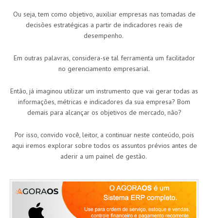
Ou seja, tem como objetivo, auxiliar empresas nas tomadas de
decisões estratégicas a partir de indicadores reais de
desempenho.
Em outras palavras, considera-se tal ferramenta um facilitador
no gerenciamento empresarial.
Então, já imaginou utilizar um instrumento que vai gerar todas as
informações, métricas e indicadores da sua empresa? Bom
demais para alcançar os objetivos de mercado, não?
Por isso, convido você, leitor, a continuar neste conteúdo, pois
aqui iremos explorar sobre todos os assuntos prévios antes de
aderir a um painel de gestão.