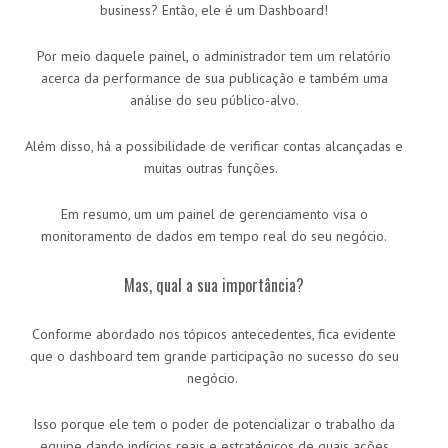
business? Então, ele é um Dashboard!
Por meio daquele painel, o administrador tem um relatório
acerca da performance de sua publicação e também uma
análise do seu público-alvo.
Além disso, há a possibilidade de verificar contas alcançadas e
muitas outras funções.
Em resumo, um um painel de gerenciamento visa o
monitoramento de dados em tempo real do seu negócio.
Mas, qual a sua importância?
Conforme abordado nos tópicos antecedentes, fica evidente
que o dashboard tem grande participação no sucesso do seu
negócio.
Isso porque ele tem o poder de potencializar o trabalho da
equipe dando indícios reais e estratégicos de quais ações