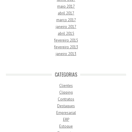
maio 2017
abril 2017
março 2017
janeiro 2017
abril 2015
fevereiro 2015
fevereiro 2013
janeiro 2013
CATEGORIAS
Clientes
Clipping
Contratos
Destaques
Empresarial
ERP
Estoque