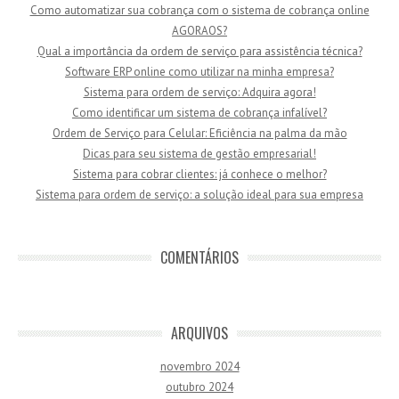
Como automatizar sua cobrança com o sistema de cobrança online
AGORAOS?
Qual a importância da ordem de serviço para assistência técnica?
Software ERP online como utilizar na minha empresa?
Sistema para ordem de serviço: Adquira agora!
Como identificar um sistema de cobrança infalível?
Ordem de Serviço para Celular: Eficiência na palma da mão
Dicas para seu sistema de gestão empresarial!
Sistema para cobrar clientes: já conhece o melhor?
Sistema para ordem de serviço: a solução ideal para sua empresa
COMENTÁRIOS
ARQUIVOS
novembro 2024
outubro 2024