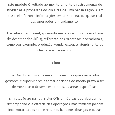
Este modelo é voltado ao monitoramento e rastreamento de
atividades e processos do dia a dia de uma organização. Além
disso, ele fornece informações em tempo real ou quase real
das operações em andamento.
Em relação ao painel, apresenta métricas e indicadores-chave
de desempenho (KPIs), referente aos processos operacionais,
como por exemplo, produção, venda, estoque, atendimento ao
cliente e entre outros.
Tático
Tal Dashboard visa fornecer informações que irão auxiliar
gestores e supervisores a tomar decisões de médio prazo a fim
de melhorar o desempenho em suas áreas específicas.
Em relação ao painel, inclui KPIs e métricas que abordam o
desempenho e a eficácia das operações, mas também podem
incorporar dados sobre recursos humanos, finanças e outras