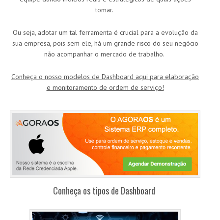
tomar.
Ou seja, adotar um tal ferramenta é crucial para a evolução da
sua empresa, pois sem ele, há um grande risco do seu negócio
não acompanhar o mercado de trabalho.
Conheça o nosso modelos de Dashboard aqui para elaboração
e monitoramento de ordem de serviço!
Conheça os tipos de Dashboard