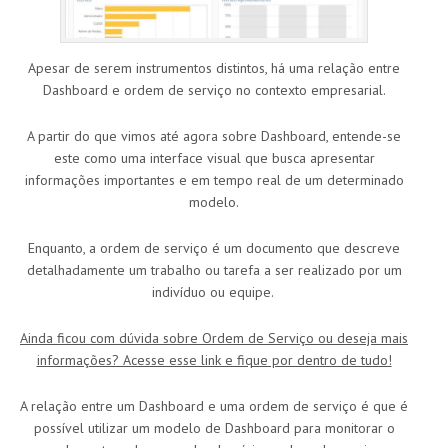
Apesar de serem instrumentos distintos, há uma relação entre
Dashboard e ordem de serviço no contexto empresarial.
A partir do que vimos até agora sobre Dashboard, entende-se
este como uma interface visual que busca apresentar
informações importantes e em tempo real de um determinado
modelo.
Enquanto, a ordem de serviço é um documento que descreve
detalhadamente um trabalho ou tarefa a ser realizado por um
indivíduo ou equipe.
Ainda ficou com dúvida sobre Ordem de Serviço ou deseja mais
informações? Acesse esse link e fique por dentro de tudo!
A relação entre um Dashboard e uma ordem de serviço é que é
possível utilizar um modelo de Dashboard para monitorar o