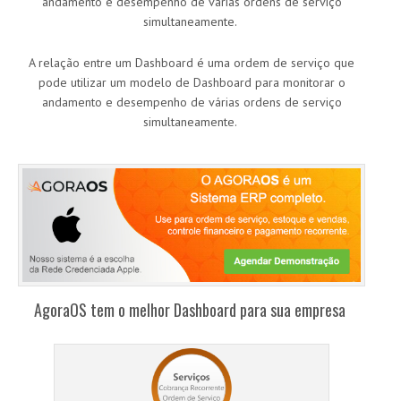
andamento e desempenho de várias ordens de serviço
simultaneamente.
A relação entre um Dashboard é uma ordem de serviço que
pode utilizar um modelo de Dashboard para monitorar o
andamento e desempenho de várias ordens de serviço
simultaneamente.
AgoraOS tem o melhor Dashboard para sua empresa