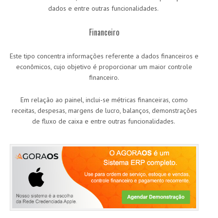
dados e entre outras funcionalidades.
Financeiro
Este tipo concentra informações referente a dados financeiros e
econômicos, cujo objetivo é proporcionar um maior controle
financeiro.
Em relação ao painel, inclui-se métricas financeiras, como
receitas, despesas, margens de lucro, balanços, demonstrações
de fluxo de caixa e entre outras funcionalidades.