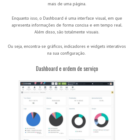
mais de uma página.
Enquanto isso, o Dashboard é uma interface visual, em que
apresenta informações de forma concisa e em tempo real.
Além disso, são totalmente visuais.
Ou seja, encontra-se gráficos, indicadores e widgets interativos
na sua configuração.
Dashboard e ordem de serviço