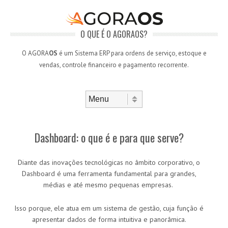
O QUE É O AGORAOS?
O AGORA
OS
é um Sistema ERP para ordens de serviço, estoque e
vendas, controle financeiro e pagamento recorrente.
Skip to content
Menu
Dashboard: o que é e para que serve?
Diante das inovações tecnológicas no âmbito corporativo, o
Dashboard é uma ferramenta fundamental para grandes,
médias e até mesmo pequenas empresas.
Isso porque, ele atua em um sistema de gestão, cuja função é
apresentar dados de forma intuitiva e panorâmica.