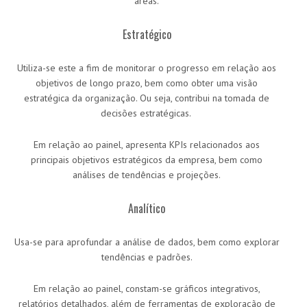
áreas.
Estratégico
Utiliza-se este a fim de monitorar o progresso em relação aos
objetivos de longo prazo, bem como obter uma visão
estratégica da organização. Ou seja, contribui na tomada de
decisões estratégicas.
Em relação ao painel, apresenta KPIs relacionados aos
principais objetivos estratégicos da empresa, bem como
análises de tendências e projeções.
Analítico
Usa-se para aprofundar a análise de dados, bem como explorar
tendências e padrões.
Em relação ao painel, constam-se gráficos integrativos,
relatórios detalhados, além de ferramentas de exploração de