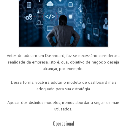
Antes de adquirir um Dashboard, faz-se necessário considerar a
realidade da empresa, isto é, qual objetivo de negócio deseja
alcançar, por exemplo.
Dessa forma, você irá adotar o modelo de dashboard mais
adequado para sua estratégia.
Apesar dos distintos modelos, iremos abordar a seguir os mais
utilizados.
Operacional