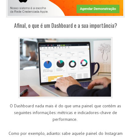
Afinal, o que é um Dashboard e a sua importância?
O Dashboard nada mais é do que uma painel que contém as
seguintes informações: métricas e indicadores-chave de
performance.
Como por exemplo, adianto: sabe aquele painel do Instagram