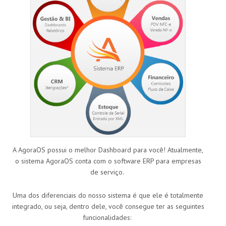
A AgoraOS possui o melhor Dashboard para você! Atualmente,
o sistema AgoraOS conta com o software ERP para empresas
de serviço.
Uma dos diferenciais do nosso sistema é que ele é totalmente
integrado, ou seja, dentro dele, você consegue ter as seguintes
funcionalidades: