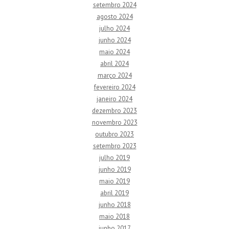
setembro 2024
agosto 2024
julho 2024
junho 2024
maio 2024
abril 2024
março 2024
fevereiro 2024
janeiro 2024
dezembro 2023
novembro 2023
outubro 2023
setembro 2023
julho 2019
junho 2019
maio 2019
abril 2019
junho 2018
maio 2018
junho 2017