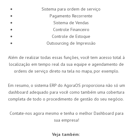
Sistema para ordem de serviço
Pagamento Recorrente
Sistema de Vendas
Controle Financeiro
Controle de Estoque
Outsourcing de Impressão
Além de realizar todas essas funções, você tem acesso total à
localização em tempo real da sua equipe e agendamento de
ordens de serviço direto na tela no mapa, por exemplo.
Em resumo, o sistema ERP do AgoraOS proporciona não só um
dashboard adequado para você como também uma cobertura
completa de todo o procedimento de gestão do seu negócio.
Contate-nos agora mesmo e tenha o melhor Dashboard para
sua empresa!
Veja também: