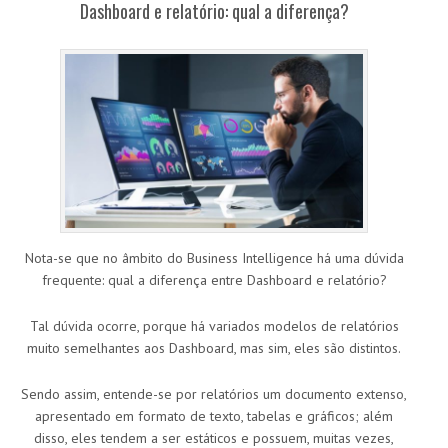
Dashboard e relatório: qual a diferença?
Nota-se que no âmbito do Business Intelligence há uma dúvida
frequente: qual a diferença entre Dashboard e relatório?
Tal dúvida ocorre, porque há variados modelos de relatórios
muito semelhantes aos Dashboard, mas sim, eles são distintos.
Sendo assim, entende-se por relatórios um documento extenso,
apresentado em formato de texto, tabelas e gráficos; além
disso, eles tendem a ser estáticos e possuem, muitas vezes,